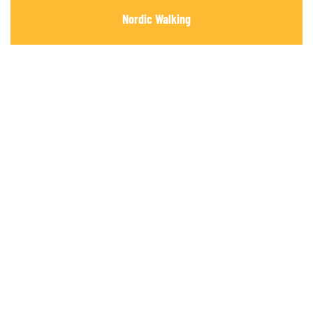
Nordic Walking