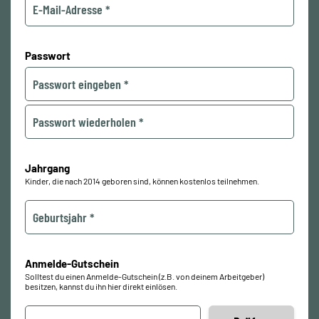
Passwort
Jahrgang
Kinder, die nach 2014 geboren sind, können kostenlos teilnehmen.
Anmelde-Gutschein
Solltest du einen Anmelde-Gutschein (z.B. von deinem Arbeitgeber)
besitzen, kannst du ihn hier direkt einlösen.