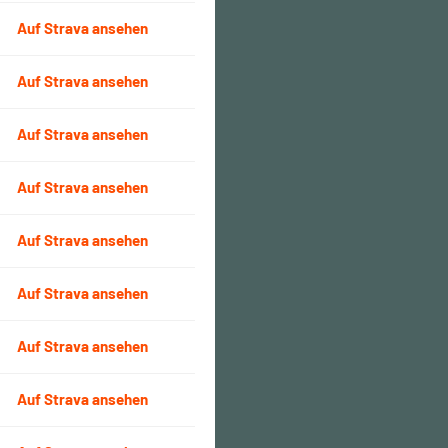
Auf Strava ansehen
Auf Strava ansehen
Auf Strava ansehen
Auf Strava ansehen
Auf Strava ansehen
Auf Strava ansehen
Auf Strava ansehen
Auf Strava ansehen