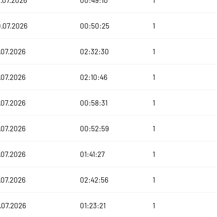
.07.2026
00:49:10
1
.07.2026
00:50:25
1
.07.2026
02:32:30
1
.07.2026
02:10:46
1
.07.2026
00:58:31
1
.07.2026
00:52:59
1
.07.2026
01:41:27
1
.07.2026
02:42:56
1
.07.2026
01:23:21
1