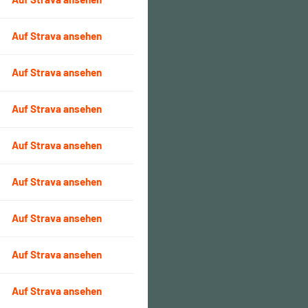
Auf Strava ansehen
Auf Strava ansehen
Auf Strava ansehen
Auf Strava ansehen
Auf Strava ansehen
Auf Strava ansehen
Auf Strava ansehen
Auf Strava ansehen