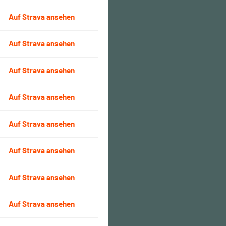
Auf Strava ansehen
Auf Strava ansehen
Auf Strava ansehen
Auf Strava ansehen
Auf Strava ansehen
Auf Strava ansehen
Auf Strava ansehen
Auf Strava ansehen