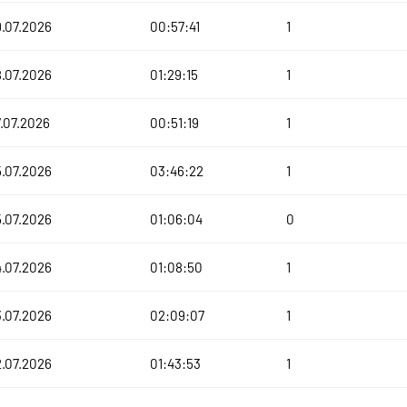
.07.2026
00:57:41
1
.07.2026
01:29:15
1
.07.2026
00:51:19
1
.07.2026
03:46:22
1
.07.2026
01:06:04
0
.07.2026
01:08:50
1
.07.2026
02:09:07
1
.07.2026
01:43:53
1