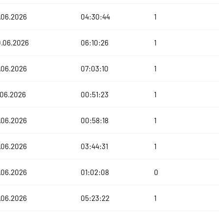
.06.2026
04:30:44
1
0.06.2026
06:10:26
1
.06.2026
07:03:10
1
.06.2026
00:51:23
1
.06.2026
00:58:18
1
.06.2026
03:44:31
1
.06.2026
01:02:08
0
.06.2026
05:23:22
1