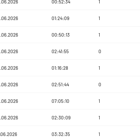
.06.2026
00:52:34
1
.06.2026
01:24:09
1
.06.2026
00:50:13
1
.06.2026
02:41:55
0
.06.2026
01:16:28
1
.06.2026
02:51:44
0
.06.2026
07:05:10
1
.06.2026
02:30:09
1
.06.2026
03:32:35
1