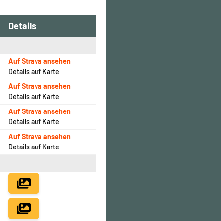
Details
Auf Strava ansehen
Details auf Karte
Auf Strava ansehen
Details auf Karte
Auf Strava ansehen
Details auf Karte
Auf Strava ansehen
Details auf Karte