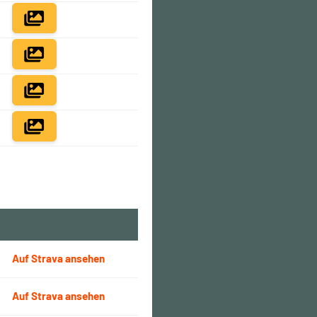
Auf Strava ansehen
Auf Strava ansehen