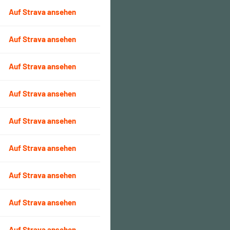
Auf Strava ansehen
Auf Strava ansehen
Auf Strava ansehen
Auf Strava ansehen
Auf Strava ansehen
Auf Strava ansehen
Auf Strava ansehen
Auf Strava ansehen
Auf Strava ansehen