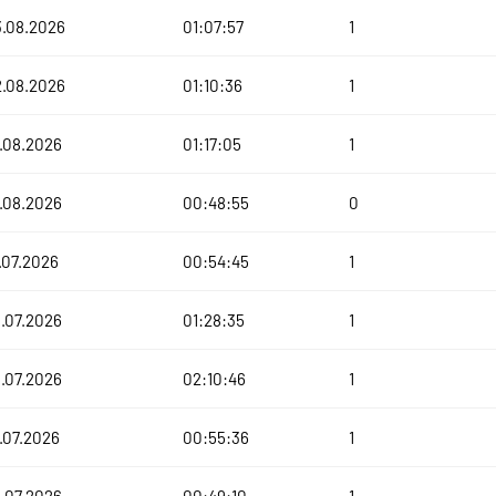
3.08.2026
01:07:57
1
2.08.2026
01:10:36
1
.08.2026
01:17:05
1
.08.2026
00:48:55
0
.07.2026
00:54:45
1
.07.2026
01:28:35
1
.07.2026
02:10:46
1
.07.2026
00:55:36
1