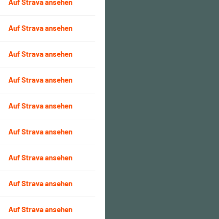
Auf Strava ansehen
Auf Strava ansehen
Auf Strava ansehen
Auf Strava ansehen
Auf Strava ansehen
Auf Strava ansehen
Auf Strava ansehen
Auf Strava ansehen
Auf Strava ansehen