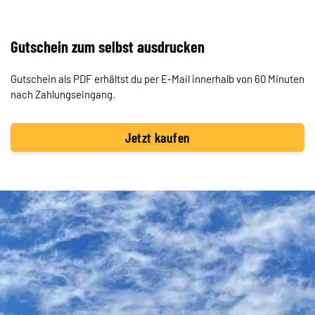
Gutschein zum selbst ausdrucken
Gutschein als PDF erhältst du per E-Mail innerhalb von 60 Minuten
nach Zahlungseingang.
Jetzt kaufen