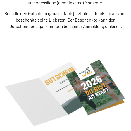
unvergessliche (gemeinsame) Momente.
Bestelle den Gutschein ganz einfach jetzt hier – druck ihn aus und
beschenke deine Liebsten. Der Beschenkte kann den
Gutscheincode ganz einfach bei seiner Anmeldung einlösen.