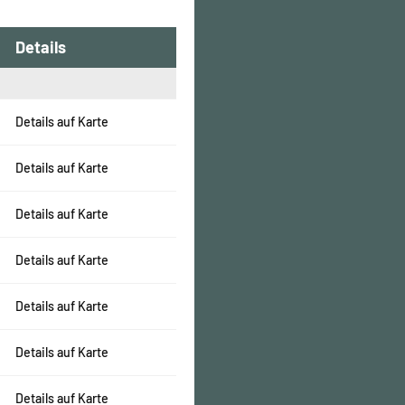
Details
Details auf Karte
Details auf Karte
Details auf Karte
Details auf Karte
Details auf Karte
Details auf Karte
Details auf Karte