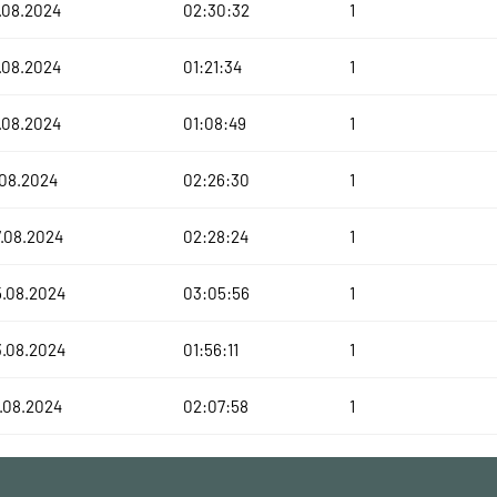
.08.2024
02:30:32
1
.08.2024
01:21:34
1
.08.2024
01:08:49
1
.08.2024
02:26:30
1
.08.2024
02:28:24
1
5.08.2024
03:05:56
1
3.08.2024
01:56:11
1
.08.2024
02:07:58
1