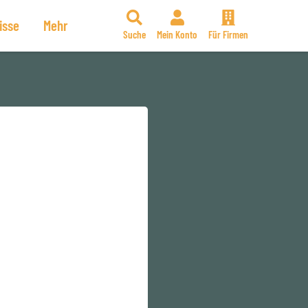
isse
Mehr
Suche
Mein Konto
Für Firmen