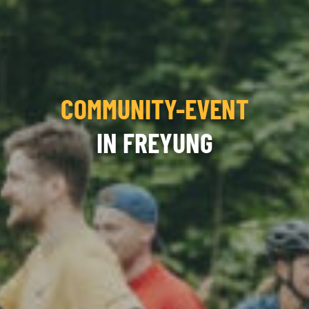
COMMUNITY-EVENT
IN FREYUNG