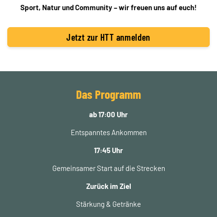
Sport, Natur und Community – wir freuen uns auf euch!
Jetzt zur HTT anmelden
Das Programm
ab 17:00 Uhr
Entspanntes Ankommen
17:45 Uhr
Gemeinsamer Start auf die Strecken
Zurück im Ziel
Stärkung & Getränke