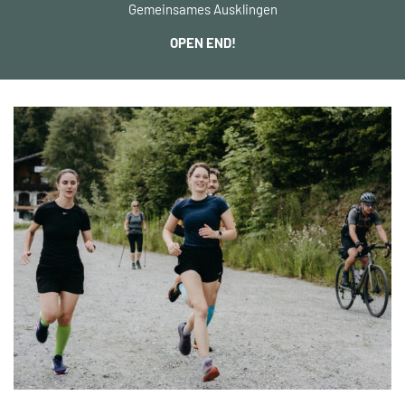
Gemeinsames Ausklingen
OPEN END!