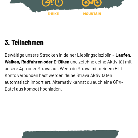
3. Teilnehmen
Bewältige unsere Strecken in deiner Lieblingsdisziplin –
Laufen,
Walken, Radfahren oder E-Biken
und zeichne deine Aktivität mit
unsere App oder Strava auf. Wenn du Strava mit deinem HTT
Konto verbunden hast werden deine Strava Aktivitäten
automatisch importiert. Alternativ kannst du auch eine GPX-
Datei aus komoot hochladen.