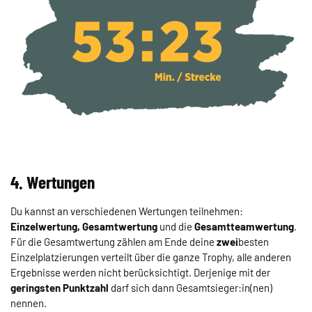
4. Wertungen
Du kannst an verschiedenen Wertungen teilnehmen:
Einzelwertung,
Gesamtwertung
und die
Gesamtteamwertung
.
Für die Gesamtwertung zählen am Ende deine
zwei
besten
Einzelplatzierungen verteilt über die ganze Trophy, alle anderen
Ergebnisse werden nicht berücksichtigt. Derjenige mit der
geringsten Punktzahl
darf sich dann Gesamtsieger:in(nen)
nennen.