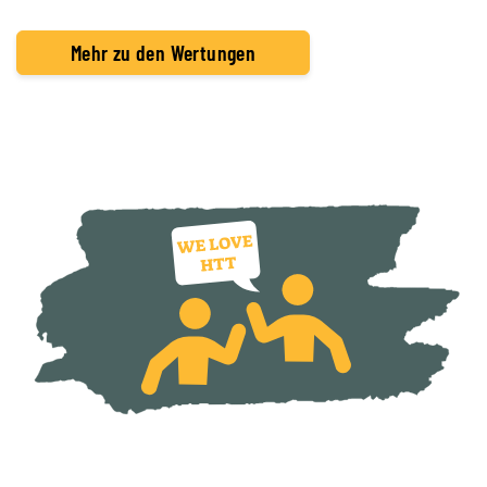
Mehr zu den Wertungen