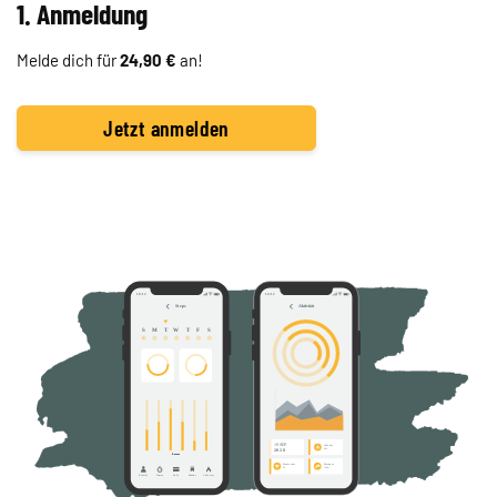
1. Anmeldung
Melde dich für
24,90 €
an!
Jetzt anmelden