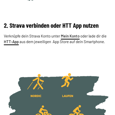
2. Strava verbinden oder HTT App nutzen
Verknüpfe dein Strava Konto unter
Mein Konto
oder lade dir die
HTT-App
aus dem jeweiligen App Store auf dein Smartphone.