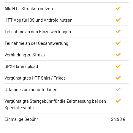
Alle HTT Strecken nutzen
HTT App für iOS und Android nutzen
Teilnahme an den Einzelwertungen
Teilnahme an der Gesamtwertung
Verbindung zu Strava
GPX-Datei upload
Vergünstigtes HTT Shirt / Trikot
Urkunde zum herunterladen
Vergünstigte Startgebühr für die Zeitmessung bei den
Special-Events
Einmalige Gebühr
24,90 €