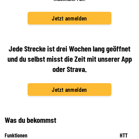
Jetzt anmelden
Jede Strecke ist drei Wochen lang geöffnet
und du selbst misst die Zeit mit unserer App
oder Strava.
Jetzt anmelden
Was du bekommst
Funktionen
HTT