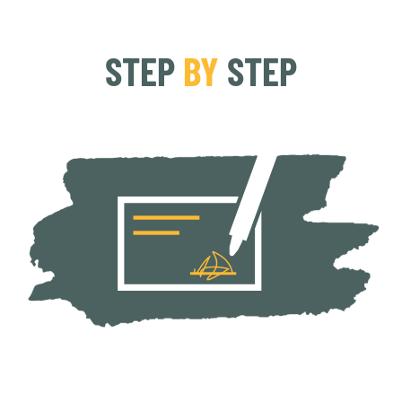
STEP
BY
STEP