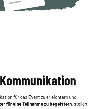
e Kommunikation
tion für das Event zu erleichtern und
ter für eine Teilnahme zu begeistern
, stellen