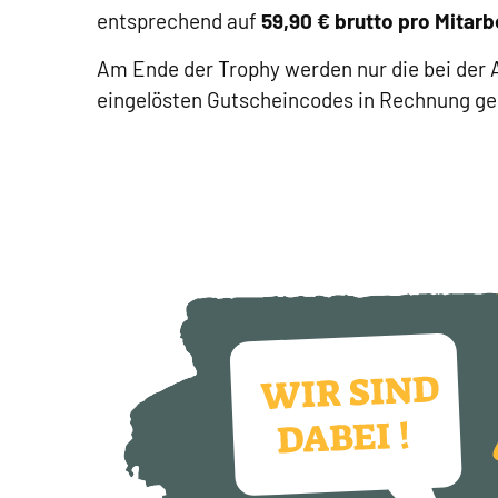
entsprechend auf
59,90 € brutto pro Mitarb
Am Ende der Trophy werden nur die bei der
eingelösten Gutscheincodes in Rechnung ges