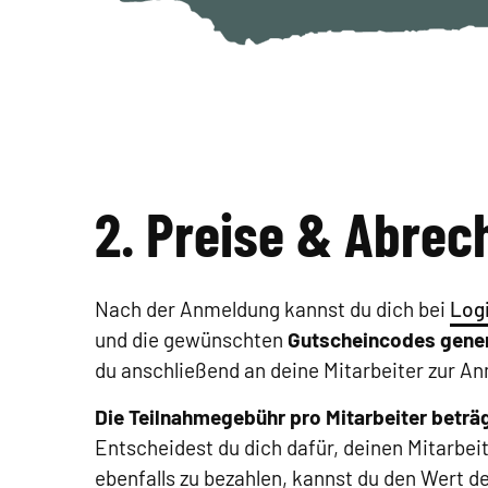
2. Preise & Abre
Nach der Anmeldung kannst du dich bei
Logi
und die gewünschten
Gutscheincodes gener
du anschließend an deine Mitarbeiter zur A
Die Teilnahmegebühr pro Mitarbeiter beträg
Entscheidest du dich dafür, deinen Mitarbei
ebenfalls zu bezahlen, kannst du den Wert 