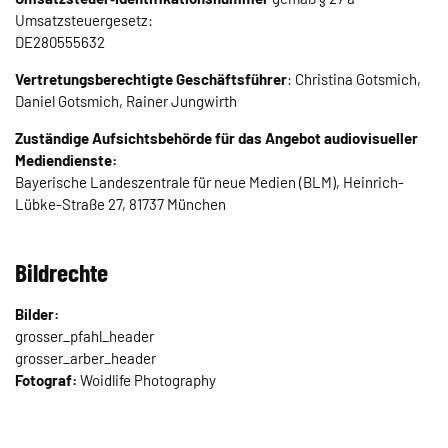
Umsatzsteuergesetz:
DE280555632
Vertretungsberechtigte Geschäftsführer
: Christina Gotsmich,
Daniel Gotsmich, Rainer Jungwirth
Zuständige Aufsichtsbehörde für das Angebot audiovisueller
Mediendienste:
Bayerische Landeszentrale für neue Medien (BLM), Heinrich-
Lübke-Straße 27, 81737 München
Bildrechte
Bilder:
grosser_pfahl_header
grosser_arber_header
Fotograf:
Woidlife Photography