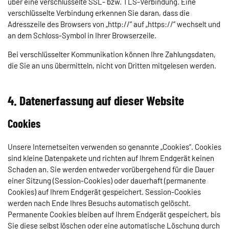
über eine verschlüsselte SSL- bzw. TLS-Verbindung. Eine
verschlüsselte Verbindung erkennen Sie daran, dass die
Adresszeile des Browsers von „http://“ auf „https://“ wechselt und
an dem Schloss-Symbol in Ihrer Browserzeile.
Bei verschlüsselter Kommunikation können Ihre Zahlungsdaten,
die Sie an uns übermitteln, nicht von Dritten mitgelesen werden.
4. Datenerfassung auf dieser Website
Cookies
Unsere Internetseiten verwenden so genannte „Cookies“. Cookies
sind kleine Datenpakete und richten auf Ihrem Endgerät keinen
Schaden an. Sie werden entweder vorübergehend für die Dauer
einer Sitzung (Session-Cookies) oder dauerhaft (permanente
Cookies) auf Ihrem Endgerät gespeichert. Session-Cookies
werden nach Ende Ihres Besuchs automatisch gelöscht.
Permanente Cookies bleiben auf Ihrem Endgerät gespeichert, bis
Sie diese selbst löschen oder eine automatische Löschung durch