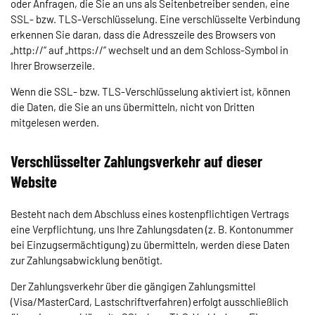
oder Anfragen, die Sie an uns als Seitenbetreiber senden, eine
SSL- bzw. TLS-Verschlüsselung. Eine verschlüsselte Verbindung
erkennen Sie daran, dass die Adresszeile des Browsers von
„http://“ auf „https://“ wechselt und an dem Schloss-Symbol in
Ihrer Browserzeile.
Wenn die SSL- bzw. TLS-Verschlüsselung aktiviert ist, können
die Daten, die Sie an uns übermitteln, nicht von Dritten
mitgelesen werden.
Verschlüsselter Zahlungsverkehr auf dieser
Website
Besteht nach dem Abschluss eines kostenpflichtigen Vertrags
eine Verpflichtung, uns Ihre Zahlungsdaten (z. B. Kontonummer
bei Einzugsermächtigung) zu übermitteln, werden diese Daten
zur Zahlungsabwicklung benötigt.
Der Zahlungsverkehr über die gängigen Zahlungsmittel
(Visa/MasterCard, Lastschriftverfahren) erfolgt ausschließlich