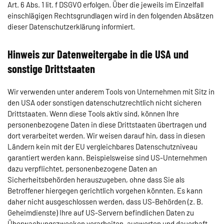
Art. 6 Abs. 1 lit. f DSGVO erfolgen. Über die jeweils im Einzelfall
einschlägigen Rechtsgrundlagen wird in den folgenden Absätzen
dieser Datenschutzerklärung informiert.
Hinweis zur Datenweitergabe in die USA und
sonstige Drittstaaten
Wir verwenden unter anderem Tools von Unternehmen mit Sitz in
den USA oder sonstigen datenschutzrechtlich nicht sicheren
Drittstaaten. Wenn diese Tools aktiv sind, können Ihre
personenbezogene Daten in diese Drittstaaten übertragen und
dort verarbeitet werden. Wir weisen darauf hin, dass in diesen
Ländern kein mit der EU vergleichbares Datenschutzniveau
garantiert werden kann. Beispielsweise sind US-Unternehmen
dazu verpflichtet, personenbezogene Daten an
Sicherheitsbehörden herauszugeben, ohne dass Sie als
Betroffener hiergegen gerichtlich vorgehen könnten. Es kann
daher nicht ausgeschlossen werden, dass US-Behörden (z. B.
Geheimdienste) Ihre auf US-Servern befindlichen Daten zu
Überwachungszwecken verarbeiten, auswerten und dauerhaft