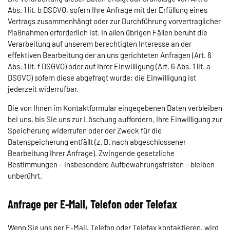
Abs. 1 lit. b DSGVO, sofern Ihre Anfrage mit der Erfüllung eines
Vertrags zusammenhängt oder zur Durchführung vorvertraglicher
Maßnahmen erforderlich ist. In allen übrigen Fällen beruht die
Verarbeitung auf unserem berechtigten Interesse an der
effektiven Bearbeitung der an uns gerichteten Anfragen (Art. 6
Abs. 1 lit. f DSGVO) oder auf Ihrer Einwilligung (Art. 6 Abs. 1 lit. a
DSGVO) sofern diese abgefragt wurde; die Einwilligung ist
jederzeit widerrufbar.
Die von Ihnen im Kontaktformular eingegebenen Daten verbleiben
bei uns, bis Sie uns zur Löschung auffordern, Ihre Einwilligung zur
Speicherung widerrufen oder der Zweck für die
Datenspeicherung entfällt (z. B. nach abgeschlossener
Bearbeitung Ihrer Anfrage). Zwingende gesetzliche
Bestimmungen – insbesondere Aufbewahrungsfristen – bleiben
unberührt.
Anfrage per E-Mail, Telefon oder Telefax
Wenn Sie uns per E-Mail, Telefon oder Telefax kontaktieren, wird