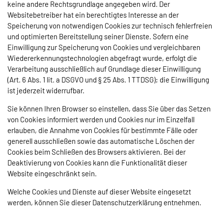
keine andere Rechtsgrundlage angegeben wird. Der
Websitebetreiber hat ein berechtigtes Interesse an der
Speicherung von notwendigen Cookies zur technisch fehlerfreien
und optimierten Bereitstellung seiner Dienste. Sofern eine
Einwilligung zur Speicherung von Cookies und vergleichbaren
Wiedererkennungstechnologien abgefragt wurde, erfolgt die
Verarbeitung ausschließlich auf Grundlage dieser Einwilligung
(Art. 6 Abs. 1 lit. a DSGVO und § 25 Abs. 1 TTDSG); die Einwilligung
ist jederzeit widerrufbar.
Sie können Ihren Browser so einstellen, dass Sie über das Setzen
von Cookies informiert werden und Cookies nur im Einzelfall
erlauben, die Annahme von Cookies für bestimmte Fälle oder
generell ausschließen sowie das automatische Löschen der
Cookies beim Schließen des Browsers aktivieren. Bei der
Deaktivierung von Cookies kann die Funktionalität dieser
Website eingeschränkt sein.
Welche Cookies und Dienste auf dieser Website eingesetzt
werden, können Sie dieser Datenschutzerklärung entnehmen.