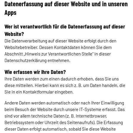
Datenerfassung auf dieser Website und in unseren
Apps
Wer ist verantwortlich für die Datenerfassung auf dieser
Website?
Die Datenverarbeitung auf dieser Website erfolgt durch den
Websitebetreiber. Dessen Kontaktdaten können Sie dem
Abschnitt „Hinweis zur Verantwortlichen Stelle“ in dieser
Datenschutzerklärung entnehmen.
Wie erfassen wir Ihre Daten?
Ihre Daten werden zum einen dadurch erhoben, dass Sie uns
diese mitteilen. Hierbei kann es sich z. B. um Daten handeln, die
Sie in ein Kontaktformular eingeben.
Andere Daten werden automatisch oder nach Ihrer Einwilligung
beim Besuch der Website durch unsere IT-Systeme erfasst. Das
sind vor allem technische Daten (z. B. Internetbrowser,
Betriebssystem oder Uhrzeit des Seitenaufrufs). Die Erfassung
dieser Daten erfolgt automatisch, sobald Sie diese Website