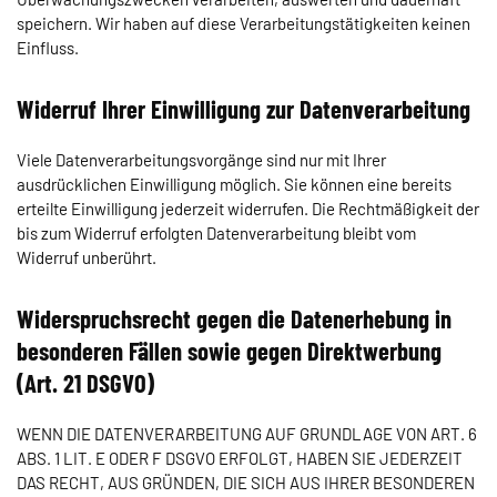
speichern. Wir haben auf diese Verarbeitungstätigkeiten keinen
Einfluss.
Widerruf Ihrer Einwilligung zur Datenverarbeitung
Viele Datenverarbeitungsvorgänge sind nur mit Ihrer
ausdrücklichen Einwilligung möglich. Sie können eine bereits
erteilte Einwilligung jederzeit widerrufen. Die Rechtmäßigkeit der
bis zum Widerruf erfolgten Datenverarbeitung bleibt vom
Widerruf unberührt.
Widerspruchsrecht gegen die Datenerhebung in
besonderen Fällen sowie gegen Direktwerbung
(Art. 21 DSGVO)
WENN DIE DATENVERARBEITUNG AUF GRUNDLAGE VON ART. 6
ABS. 1 LIT. E ODER F DSGVO ERFOLGT, HABEN SIE JEDERZEIT
DAS RECHT, AUS GRÜNDEN, DIE SICH AUS IHRER BESONDEREN