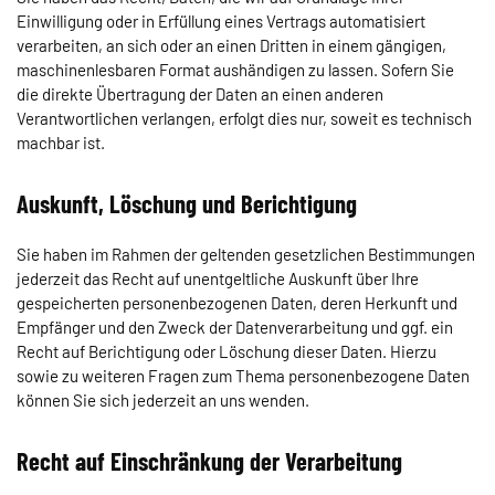
Einwilligung oder in Erfüllung eines Vertrags automatisiert
verarbeiten, an sich oder an einen Dritten in einem gängigen,
maschinenlesbaren Format aushändigen zu lassen. Sofern Sie
die direkte Übertragung der Daten an einen anderen
Verantwortlichen verlangen, erfolgt dies nur, soweit es technisch
machbar ist.
Auskunft, Löschung und Berichtigung
Sie haben im Rahmen der geltenden gesetzlichen Bestimmungen
jederzeit das Recht auf unentgeltliche Auskunft über Ihre
gespeicherten personenbezogenen Daten, deren Herkunft und
Empfänger und den Zweck der Datenverarbeitung und ggf. ein
Recht auf Berichtigung oder Löschung dieser Daten. Hierzu
sowie zu weiteren Fragen zum Thema personenbezogene Daten
können Sie sich jederzeit an uns wenden.
Recht auf Einschränkung der Verarbeitung