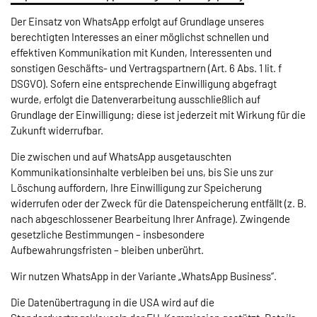
Der Einsatz von WhatsApp erfolgt auf Grundlage unseres
berechtigten Interesses an einer möglichst schnellen und
effektiven Kommunikation mit Kunden, Interessenten und
sonstigen Geschäfts- und Vertragspartnern (Art. 6 Abs. 1 lit. f
DSGVO). Sofern eine entsprechende Einwilligung abgefragt
wurde, erfolgt die Datenverarbeitung ausschließlich auf
Grundlage der Einwilligung; diese ist jederzeit mit Wirkung für die
Zukunft widerrufbar.
Die zwischen und auf WhatsApp ausgetauschten
Kommunikationsinhalte verbleiben bei uns, bis Sie uns zur
Löschung auffordern, Ihre Einwilligung zur Speicherung
widerrufen oder der Zweck für die Datenspeicherung entfällt (z. B.
nach abgeschlossener Bearbeitung Ihrer Anfrage). Zwingende
gesetzliche Bestimmungen – insbesondere
Aufbewahrungsfristen – bleiben unberührt.
Wir nutzen WhatsApp in der Variante „WhatsApp Business“.
Die Datenübertragung in die USA wird auf die