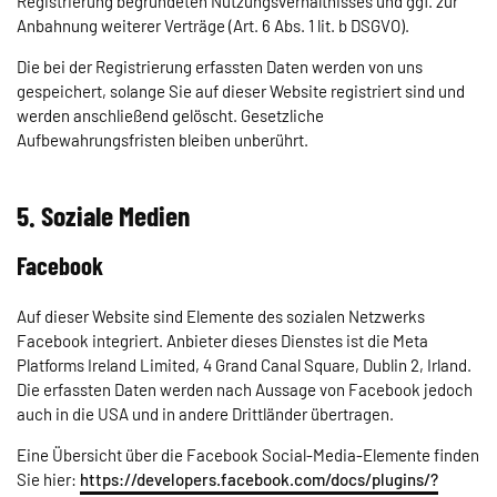
Registrierung begründeten Nutzungsverhältnisses und ggf. zur
Anbahnung weiterer Verträge (Art. 6 Abs. 1 lit. b DSGVO).
Die bei der Registrierung erfassten Daten werden von uns
gespeichert, solange Sie auf dieser Website registriert sind und
werden anschließend gelöscht. Gesetzliche
Aufbewahrungsfristen bleiben unberührt.
5. Soziale Medien
Facebook
Auf dieser Website sind Elemente des sozialen Netzwerks
Facebook integriert. Anbieter dieses Dienstes ist die Meta
Platforms Ireland Limited, 4 Grand Canal Square, Dublin 2, Irland.
Die erfassten Daten werden nach Aussage von Facebook jedoch
auch in die USA und in andere Drittländer übertragen.
Eine Übersicht über die Facebook Social-Media-Elemente finden
Sie hier:
https://developers.facebook.com/docs/plugins/?