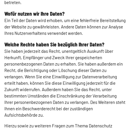
betreten.
Wofür nutzen wir Ihre Daten?
Ein Teil der Daten wird erhoben, um eine fehlerfreie Bereitstellung
der Website zu gewährleisten. Andere Daten können zur Analyse
Ihres Nutzerverhaltens verwendet werden.
Welche Rechte haben Sie bezüglich Ihrer Daten?
Sie haben jederzeit das Recht, unentgeltlich Auskunft über
Herkunft, Empfänger und Zweck Ihrer gespeicherten
personenbezogenen Daten zu erhalten. Sie haben außerdem ein
Recht, die Berichtigung oder Löschung dieser Daten zu
verlangen. Wenn Sie eine Einwilligung zur Datenverarbeitung
erteilt haben, können Sie diese Einwilligung jederzeit für die
Zukunft widerrufen. Außerdem haben Sie das Recht, unter
bestimmten Umständen die Einschränkung der Verarbeitung
Ihrer personenbezogenen Daten zu verlangen. Des Weiteren steht
Ihnen ein Beschwerderecht bei der zuständigen
Aufsichtsbehörde zu.
Hierzu sowie zu weiteren Fragen zum Thema Datenschutz