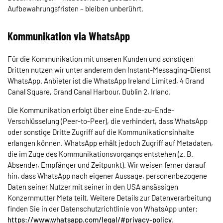
Aufbewahrungsfristen – bleiben unberührt.
Kommunikation via WhatsApp
Für die Kommunikation mit unseren Kunden und sonstigen
Dritten nutzen wir unter anderem den Instant-Messaging-Dienst
WhatsApp. Anbieter ist die WhatsApp Ireland Limited, 4 Grand
Canal Square, Grand Canal Harbour, Dublin 2, Irland.
Die Kommunikation erfolgt über eine Ende-zu-Ende-
Verschlüsselung (Peer-to-Peer), die verhindert, dass WhatsApp
oder sonstige Dritte Zugriff auf die Kommunikationsinhalte
erlangen können. WhatsApp erhält jedoch Zugriff auf Metadaten,
die im Zuge des Kommunikationsvorgangs entstehen (z. B.
Absender, Empfänger und Zeitpunkt). Wir weisen ferner darauf
hin, dass WhatsApp nach eigener Aussage, personenbezogene
Daten seiner Nutzer mit seiner in den USA ansässigen
Konzernmutter Meta teilt. Weitere Details zur Datenverarbeitung
finden Sie in der Datenschutzrichtlinie von WhatsApp unter:
https://www.whatsapp.com/legal/#privacy-policy
.