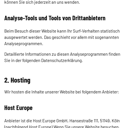
können Sie sich jederzeit an uns wenden.
Analyse-Tools und Tools von Dritt­anbietern
Beim Besuch dieser Website kann Ihr Surf-Verhalten statistisch
ausgewertet werden. Das geschieht vor allem mit sogenannten
Analyseprogrammen.
Detaillierte Informationen zu diesen Analyseprogrammen finden
Sie in der folgenden Datenschutzerklärung.
2. Hosting
Wir hosten die Inhalte unserer Website bei folgendem Anbieter:
Host Europe
Anbieter ist die Host Europe GmbH, Hansestraße 111, 51149, Köln
(nachfolgend Host Europe) Wenn Sie unsere Website besuchen,