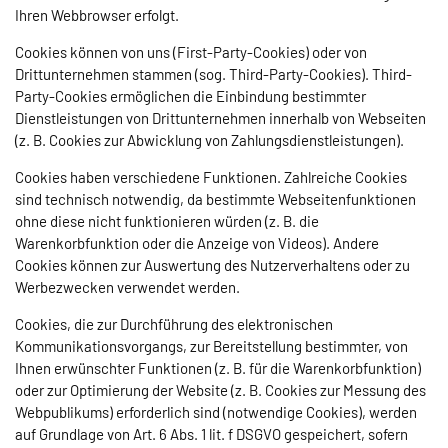
Ihren Webbrowser erfolgt.
Cookies können von uns (First-Party-Cookies) oder von
Drittunternehmen stammen (sog. Third-Party-Cookies). Third-
Party-Cookies ermöglichen die Einbindung bestimmter
Dienstleistungen von Drittunternehmen innerhalb von Webseiten
(z. B. Cookies zur Abwicklung von Zahlungsdienstleistungen).
Cookies haben verschiedene Funktionen. Zahlreiche Cookies
sind technisch notwendig, da bestimmte Webseitenfunktionen
ohne diese nicht funktionieren würden (z. B. die
Warenkorbfunktion oder die Anzeige von Videos). Andere
Cookies können zur Auswertung des Nutzerverhaltens oder zu
Werbezwecken verwendet werden.
Cookies, die zur Durchführung des elektronischen
Kommunikationsvorgangs, zur Bereitstellung bestimmter, von
Ihnen erwünschter Funktionen (z. B. für die Warenkorbfunktion)
oder zur Optimierung der Website (z. B. Cookies zur Messung des
Webpublikums) erforderlich sind (notwendige Cookies), werden
auf Grundlage von Art. 6 Abs. 1 lit. f DSGVO gespeichert, sofern