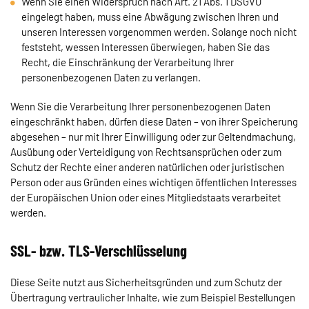
Wenn Sie einen Widerspruch nach Art. 21 Abs. 1 DSGVO
eingelegt haben, muss eine Abwägung zwischen Ihren und
unseren Interessen vorgenommen werden. Solange noch nicht
feststeht, wessen Interessen überwiegen, haben Sie das
Recht, die Einschränkung der Verarbeitung Ihrer
personenbezogenen Daten zu verlangen.
Wenn Sie die Verarbeitung Ihrer personenbezogenen Daten
eingeschränkt haben, dürfen diese Daten – von ihrer Speicherung
abgesehen – nur mit Ihrer Einwilligung oder zur Geltendmachung,
Ausübung oder Verteidigung von Rechtsansprüchen oder zum
Schutz der Rechte einer anderen natürlichen oder juristischen
Person oder aus Gründen eines wichtigen öffentlichen Interesses
der Europäischen Union oder eines Mitgliedstaats verarbeitet
werden.
SSL- bzw. TLS-Verschlüsselung
Diese Seite nutzt aus Sicherheitsgründen und zum Schutz der
Übertragung vertraulicher Inhalte, wie zum Beispiel Bestellungen