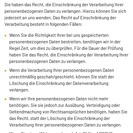
Sie haben das Recht, die Einschränkung der Verarbeitung Ihrer
personenbezogenen Daten zu verlangen. Hierzu können Sie sich
jederzeit an uns wenden. Das Recht auf Einschränkung der
Verarbeitung besteht in folgenden Fällen:
Wenn Sie die Richtigkeit Ihrer bei uns gespeicherten
personenbezogenen Daten bestreiten, benötigen wir in der
Regel Zeit, um dies zu überprüfen. Für die Dauer der Prüfung
haben Sie das Recht, die Einschränkung der Verarbeitung Ihrer
personenbezogenen Daten zu verlangen.
Wenn die Verarbeitung Ihrer personenbezogenen Daten
unrechtmäßig geschah/geschieht, können Sie statt der
Löschung die Einschränkung der Datenverarbeitung
verlangen.
Wenn wir Ihre personenbezogenen Daten nicht mehr
benötigen, Sie sie jedoch zur Ausübung, Verteidigung oder
Geltendmachung von Rechtsansprüchen benötigen, haben Sie
das Recht, statt der Löschung die Einschränkung der
Verarbeitung Ihrer personenbezogenen Daten zu verlangen.