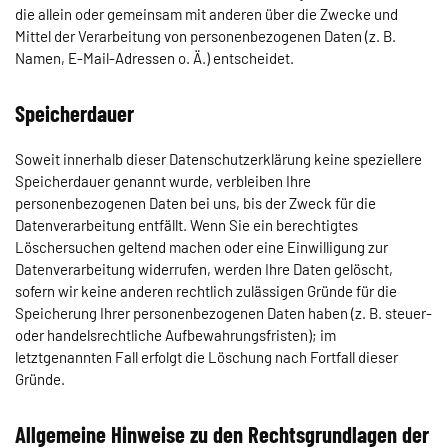
die allein oder gemeinsam mit anderen über die Zwecke und
Mittel der Verarbeitung von personenbezogenen Daten (z. B.
Namen, E-Mail-Adressen o. Ä.) entscheidet.
Speicherdauer
Soweit innerhalb dieser Datenschutzerklärung keine speziellere
Speicherdauer genannt wurde, verbleiben Ihre
personenbezogenen Daten bei uns, bis der Zweck für die
Datenverarbeitung entfällt. Wenn Sie ein berechtigtes
Löschersuchen geltend machen oder eine Einwilligung zur
Datenverarbeitung widerrufen, werden Ihre Daten gelöscht,
sofern wir keine anderen rechtlich zulässigen Gründe für die
Speicherung Ihrer personenbezogenen Daten haben (z. B. steuer-
oder handelsrechtliche Aufbewahrungsfristen); im
letztgenannten Fall erfolgt die Löschung nach Fortfall dieser
Gründe.
Allgemeine Hinweise zu den Rechtsgrundlagen der