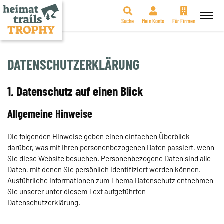
Suche
Mein Konto
Für Firmen
Zum
Inhalt
springen
DATENSCHUTZERKLÄRUNG
1. Datenschutz auf einen Blick
Allgemeine Hinweise
Die folgenden Hinweise geben einen einfachen Überblick
darüber, was mit Ihren personenbezogenen Daten passiert, wenn
Sie diese Website besuchen. Personenbezogene Daten sind alle
Daten, mit denen Sie persönlich identifiziert werden können.
Ausführliche Informationen zum Thema Datenschutz entnehmen
Sie unserer unter diesem Text aufgeführten
Datenschutzerklärung.