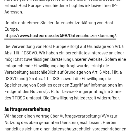
erfasst Host Europe verschiedene Logfiles inklusive Ihrer IP-
Adressen.
Details entnehmen Sie der Datenschutzerklärung von Host
Europe:
https://www.hosteurope.de/AGB/Datenschutzerklaerung/
.
Die Verwendung von Host Europe erfolgt auf Grundlage von Art. 6
Abs. 1 lit. f DSGVO. Wir haben ein berechtigtes Interesse an einer
möglichst zuverlässigen Darstellung unserer Website. Sofern eine
entsprechende Einwilligung abgefragt wurde, erfolgt die
Verarbeitung ausschließlich auf Grundlage von Art. 6 Abs. 1 lit. a
DSGVO und § 25 Abs. 1 TTDSG, soweit die Einwilligung die
Speicherung von Cookies oder den Zugriff auf Informationen im
Endgerät des Nutzers (z. B. für Device-Fingerprinting) im Sinne
des TTDSG umfasst. Die Einwilligung ist jederzeit widerrufbar.
Auftragsverarbeitung
Wir haben einen Vertrag über Auftragsverarbeitung (AVV) zur
Nutzung des oben genannten Dienstes geschlossen. Hierbei
handelt es sich um einen datenschutzrechtlich vorgeschriebenen