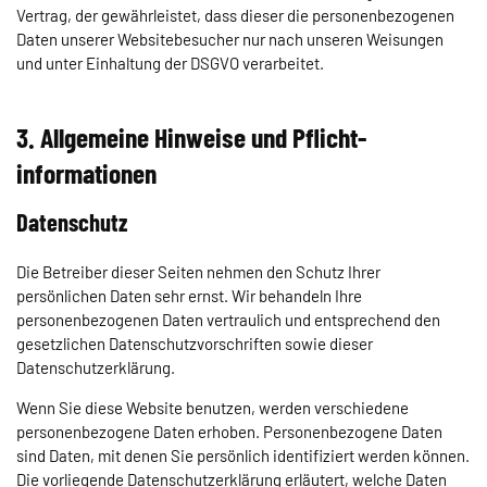
Vertrag, der gewährleistet, dass dieser die personenbezogenen
Daten unserer Websitebesucher nur nach unseren Weisungen
und unter Einhaltung der DSGVO verarbeitet.
3. Allgemeine Hinweise und Pflicht­
informationen
Datenschutz
Die Betreiber dieser Seiten nehmen den Schutz Ihrer
persönlichen Daten sehr ernst. Wir behandeln Ihre
personenbezogenen Daten vertraulich und entsprechend den
gesetzlichen Datenschutzvorschriften sowie dieser
Datenschutzerklärung.
Wenn Sie diese Website benutzen, werden verschiedene
personenbezogene Daten erhoben. Personenbezogene Daten
sind Daten, mit denen Sie persönlich identifiziert werden können.
Die vorliegende Datenschutzerklärung erläutert, welche Daten