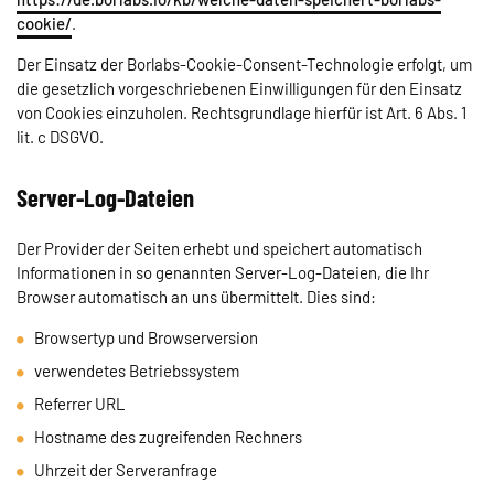
cookie/
.
Der Einsatz der Borlabs-Cookie-Consent-Technologie erfolgt, um
die gesetzlich vorgeschriebenen Einwilligungen für den Einsatz
von Cookies einzuholen. Rechtsgrundlage hierfür ist Art. 6 Abs. 1
lit. c DSGVO.
Server-Log-Dateien
Der Provider der Seiten erhebt und speichert automatisch
Informationen in so genannten Server-Log-Dateien, die Ihr
Browser automatisch an uns übermittelt. Dies sind:
Browsertyp und Browserversion
verwendetes Betriebssystem
Referrer URL
Hostname des zugreifenden Rechners
Uhrzeit der Serveranfrage