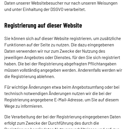
Daten unserer Websitebesucher nur nach unseren Weisungen
und unter Einhaltung der DSGVO verarbeitet.
Registrierung auf dieser Website
Sie können sich auf dieser Website registrieren, um zusätzliche
Funktionen auf der Seite zu nutzen. Die dazu eingegebenen
Daten verwenden wir nur zum Zwecke der Nutzung des
jeweiligen Angebotes oder Dienstes, für den Sie sich registriert
haben. Die bei der Registrierung abgefragten Pflichtangaben
müssen vollständig angegeben werden. Anderenfalls werden wir
die Registrierung ablehnen.
Für wichtige Änderungen etwa beim Angebotsumfang oder bei
technisch notwendigen Änderungen nutzen wir die bei der
Registrierung angegebene E-Mail-Adresse, um Sie auf diesem
Wege zu informieren.
Die Verarbeitung der bei der Registrierung eingegebenen Daten
erfolgt zum Zwecke der Durchführung des durch die