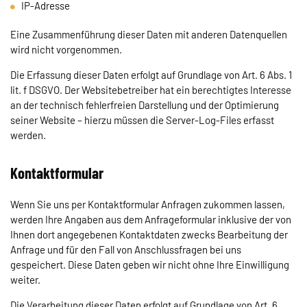
IP-Adresse
Eine Zusammenführung dieser Daten mit anderen Datenquellen
wird nicht vorgenommen.
Die Erfassung dieser Daten erfolgt auf Grundlage von Art. 6 Abs. 1
lit. f DSGVO. Der Websitebetreiber hat ein berechtigtes Interesse
an der technisch fehlerfreien Darstellung und der Optimierung
seiner Website – hierzu müssen die Server-Log-Files erfasst
werden.
Kontaktformular
Wenn Sie uns per Kontaktformular Anfragen zukommen lassen,
werden Ihre Angaben aus dem Anfrageformular inklusive der von
Ihnen dort angegebenen Kontaktdaten zwecks Bearbeitung der
Anfrage und für den Fall von Anschlussfragen bei uns
gespeichert. Diese Daten geben wir nicht ohne Ihre Einwilligung
weiter.
Die Verarbeitung dieser Daten erfolgt auf Grundlage von Art. 6