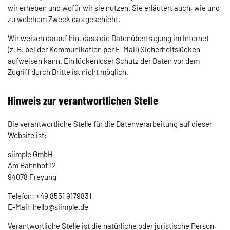
wir erheben und wofür wir sie nutzen. Sie erläutert auch, wie und
zu welchem Zweck das geschieht.
Wir weisen darauf hin, dass die Datenübertragung im Internet
(z. B. bei der Kommunikation per E-Mail) Sicherheitslücken
aufweisen kann. Ein lückenloser Schutz der Daten vor dem
Zugriff durch Dritte ist nicht möglich.
Hinweis zur verantwortlichen Stelle
Die verantwortliche Stelle für die Datenverarbeitung auf dieser
Website ist:
siimple GmbH
Am Bahnhof 12
94078 Freyung
Telefon: +49 8551 9179831
E-Mail: hello@siimple.de
Verantwortliche Stelle ist die natürliche oder juristische Person,