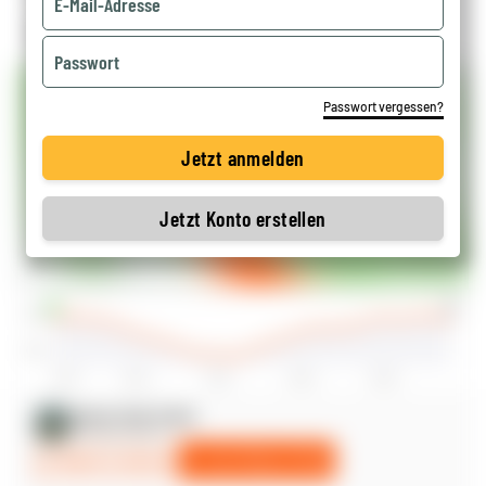
Passwort vergessen?
Jetzt anmelden
Jetzt Konto erstellen