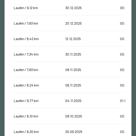
Laufen / 9,12 km
30.12.2025
00:59:17
Laufen / 7,83 km
20.12.2025
00:49:52
Laufen / 8,42 km
12.12.2025
00:55:14
Laufen / 7,34 km
30.11.2025
00:47:44
Laufen / 7,83 km
08.11.2025
00:53:15
Laufen / 8,24 km
06.11.2025
00:54:57
Laufen / 9,77 km
04.11.2025
01:06:12
Laufen / 8,10 km
08.10.2025
00:53:00
Laufen / 8,30 km
25.09.2025
00:54:38