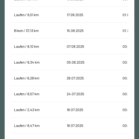
Laufen / 9,51 km
17.08.2025
01:00:43
Biken / 37,13 km
15.08.2025
01:39:00
Laufen / 8,10 km
07.08.2025
00:51:29
Laufen / 8,34 km
05.08.2025
00:51:21
Laufen / 6,28 km
26.07.2025
00:38:57
Laufen / 8,57 km
24.07.2025
00:52:31
Laufen / 2,42 km
18.07.2025
00:14:40
Laufen / 8,47 km
18.07.2025
00:49:14