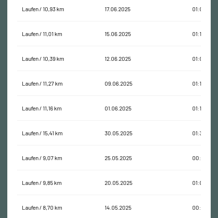
Laufen / 10,93 km
17.06.2025
01:07:48
Laufen / 11,01 km
15.06.2025
01:10:02
Laufen / 10,39 km
12.06.2025
01:09:36
Laufen / 11,27 km
09.06.2025
01:12:00
Laufen / 11,16 km
01.06.2025
01:11:06
Laufen / 15,41 km
30.05.2025
01:32:16
Laufen / 9,07 km
25.05.2025
00:59:33
Laufen / 9,85 km
20.05.2025
01:01:43
Laufen / 8,70 km
14.05.2025
00:54:37