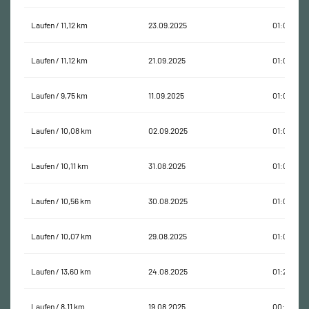
Laufen / 11,12 km
23.09.2025
01:09:25
Laufen / 11,12 km
21.09.2025
01:08:52
Laufen / 9,75 km
11.09.2025
01:01:10
Laufen / 10,08 km
02.09.2025
01:06:41
Laufen / 10,11 km
31.08.2025
01:03:43
Laufen / 10,56 km
30.08.2025
01:05:18
Laufen / 10,07 km
29.08.2025
01:03:24
Laufen / 13,60 km
24.08.2025
01:23:53
Laufen / 8,11 km
19.08.2025
00:49:46