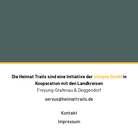
Die Heimat Trails sind eine Initiative der
siimple GmbH
in
Kooperation mit den Landkreisen
Freyung-Grafenau & Deggendorf
servus@heimattrails.de
Kontakt
Impressum
Datenschutz