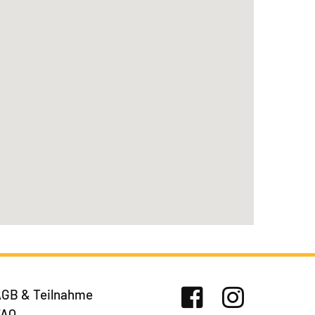
GB & Teilnahme
FAQ