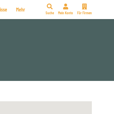
isse
Mehr
Suche
Mein Konto
Für Firmen