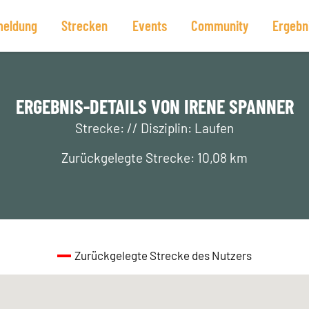
eldung
Strecken
Events
Community
Ergebn
ERGEBNIS-DETAILS VON IRENE SPANNER
Strecke: // Disziplin: Laufen
Zurückgelegte Strecke: 10,08 km
Zurückgelegte Strecke des Nutzers