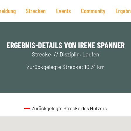
eldung
Strecken
Events
Community
Ergebn
ERGEBNIS-DETAILS VON IRENE SPANNER
Strecke: // Disziplin: Laufen
Zurückgelegte Strecke: 10,31 km
Zurückgelegte Strecke des Nutzers