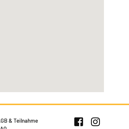
GB & Teilnahme
FAQ