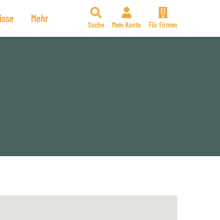
isse
Mehr
Suche
Mein Konto
Für Firmen