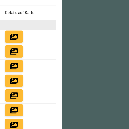
Details auf Karte