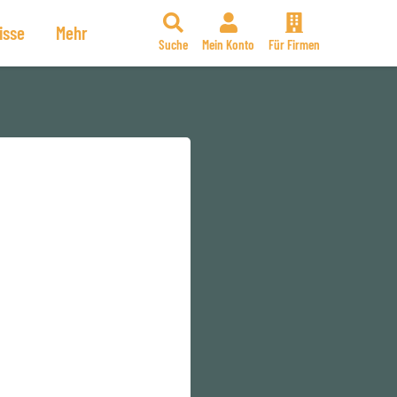
isse
Mehr
Suche
Mein Konto
Für Firmen