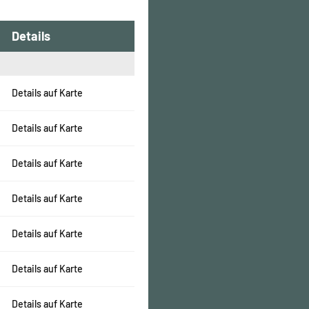
Details
Details auf Karte
Details auf Karte
Details auf Karte
Details auf Karte
Details auf Karte
Details auf Karte
Details auf Karte