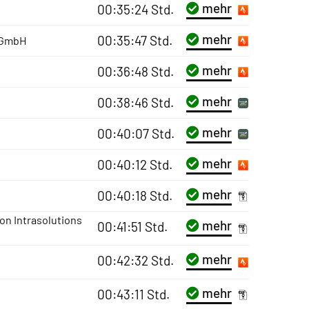
mehr
00:35:24 Std.
mehr
00:35:47 Std.
 GmbH
mehr
00:36:48 Std.
mehr
00:38:46 Std.
mehr
00:40:07 Std.
mehr
00:40:12 Std.
mehr
00:40:18 Std.
on Intrasolutions
mehr
00:41:51 Std.
mehr
00:42:32 Std.
mehr
00:43:11 Std.