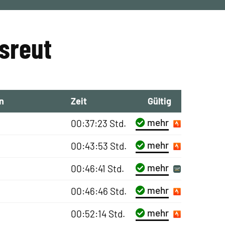
sreut
n
Zeit
Gültig
mehr
00:37:23 Std.
mehr
00:43:53 Std.
mehr
00:46:41 Std.
mehr
00:46:46 Std.
mehr
00:52:14 Std.