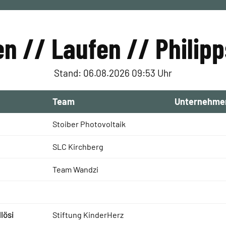
n // Laufen // Philipp
Stand: 06.08.2026 09:53 Uhr
Team
Unternehme
Stoiber Photovoltaik
SLC Kirchberg
Team Wandzi
lösi
Stiftung KinderHerz