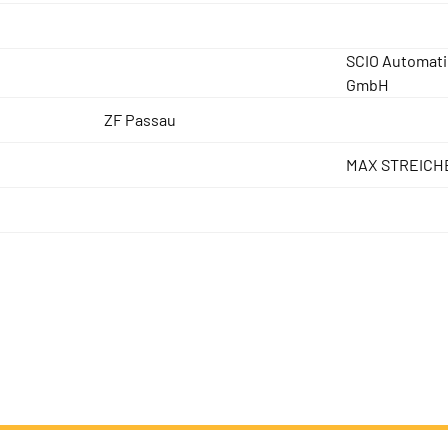
SCIO Automati
GmbH
ZF Passau
MAX STREICH