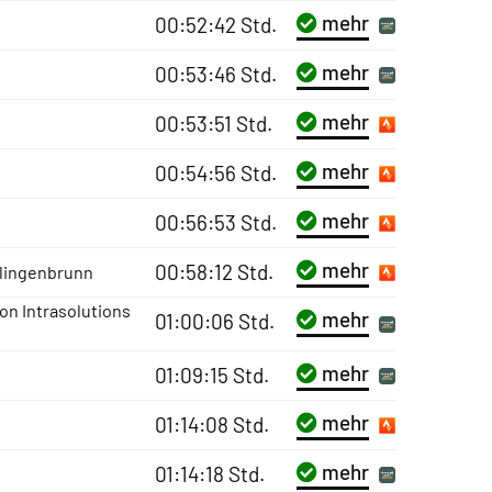
mehr
00:52:42 Std.
mehr
00:53:46 Std.
mehr
00:53:51 Std.
mehr
00:54:56 Std.
mehr
00:56:53 Std.
mehr
00:58:12 Std.
lingenbrunn
on Intrasolutions
mehr
01:00:06 Std.
mehr
01:09:15 Std.
mehr
01:14:08 Std.
mehr
01:14:18 Std.