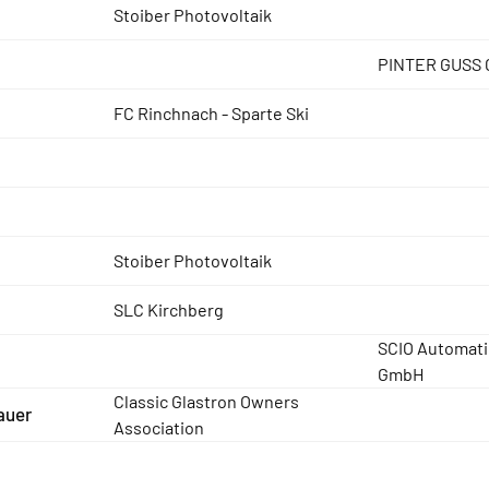
Stoiber Photovoltaik
PINTER GUSS
FC Rinchnach - Sparte Ski
Stoiber Photovoltaik
SLC Kirchberg
SCIO Automati
GmbH
Classic Glastron Owners
auer
Association