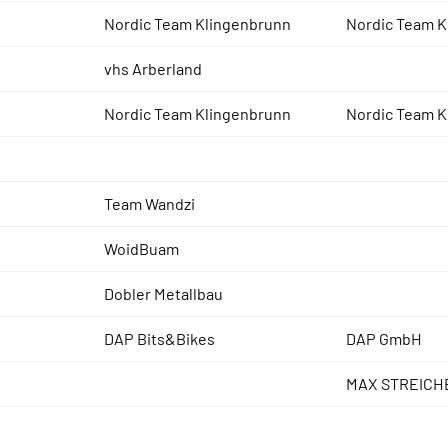
Nordic Team Klingenbrunn
Nordic Team K
vhs Arberland
Nordic Team Klingenbrunn
Nordic Team K
Team Wandzi
WoidBuam
Dobler Metallbau
DAP Bits&Bikes
DAP GmbH
MAX STREICH