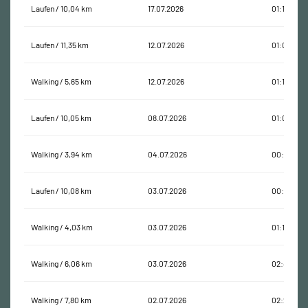
Laufen / 10,04 km
17.07.2026
01:14:56
Laufen / 11,35 km
12.07.2026
01:09:30
Walking / 5,65 km
12.07.2026
01:17:41
Laufen / 10,05 km
08.07.2026
01:04:41
Walking / 3,94 km
04.07.2026
00:52:49
Laufen / 10,08 km
03.07.2026
00:56:28
Walking / 4,03 km
03.07.2026
01:14:57
Walking / 6,06 km
03.07.2026
02:43:50
Walking / 7,80 km
02.07.2026
02:21:10