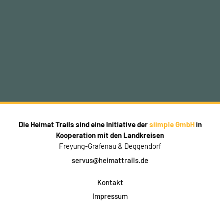
Die Heimat Trails sind eine Initiative der
siimple GmbH
in
Kooperation mit den Landkreisen
Freyung-Grafenau & Deggendorf
servus@heimattrails.de
Kontakt
Impressum
Datenschutz