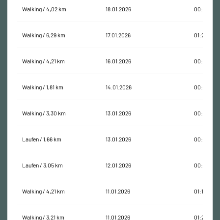
Walking / 4,02 km
18.01.2026
00:59:53
Walking / 6,29 km
17.01.2026
01:23:12
Walking / 4,21 km
16.01.2026
00:50:47
Walking / 1,81 km
14.01.2026
00:30:29
Walking / 3,30 km
13.01.2026
00:53:25
Laufen / 1,66 km
13.01.2026
00:20:13
Laufen / 3,05 km
12.01.2026
00:40:21
Walking / 4,21 km
11.01.2026
01:13:50
Walking / 3,21 km
11.01.2026
01:29:30