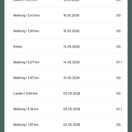
Walking / 3,40 km
16.05.2026
00:45:55
Walking / 3,93 km
15.05.2026
00:55:05
Biken
14.05.2026
00:30:14
Walking / 5,07 km
14.05.2026
01:07:36
Walking / 3,97 km
10.05.2026
00:52:21
Laufen / 5,60 km
03.05.2026
00:30:42
Walking / 5,16 km
03.05.2026
01:11:52
Walking / 1,97 km
02.05.2026
00:27:26