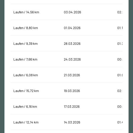
Laufen / 14,56 km
03.04.2026
02:29:03
Laufen / 8,80 km
01.04.2026
01:11:32
Laufen / 9,39 km
28.03.2026
01:33:03
Laufen / 7,66 km
24.03.2026
00:59:24
Laufen / 6,08 km
21.03.2026
01:05:35
Laufen / 15,72 km
19.03.2026
02:12:21
Laufen / 6,16 km
17.03.2026
00:46:55
Laufen / 12,14 km
14.03.2026
01:45:59