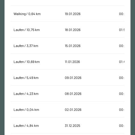
Walking / 0,64 km
19.01.2026
00:12:23
Laufen / 10,75 km
18.01.2026
01:51:05
Laufen / 3,37 km
15.01.2026
00:30:51
Laufen / 10,69 km
11.01.2026
01:40:29
Laufen / 5,49 km
09.01.2026
00:47:46
Laufen / 4,23 km
08.01.2026
00:32:11
Laufen / 0,04 km
02.01.2026
00:55:32
Laufen / 4,84 km
31.12.2025
00:37:11