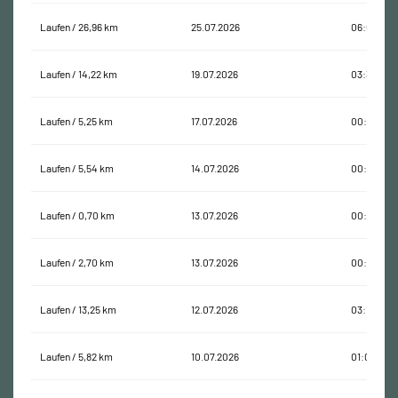
Laufen / 26,96 km
25.07.2026
06:08:17
Laufen / 14,22 km
19.07.2026
03:37:26
Laufen / 5,25 km
17.07.2026
00:55:04
Laufen / 5,54 km
14.07.2026
00:58:02
Laufen / 0,70 km
13.07.2026
00:05:20
Laufen / 2,70 km
13.07.2026
00:24:37
Laufen / 13,25 km
12.07.2026
03:15:52
Laufen / 5,82 km
10.07.2026
01:02:48