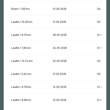
Biken / 7,63 km
01.06.2026
00:29:54
Laufen / 15,06 km
31.05.2026
02:22:47
Laufen / 8,75 km
28.05.2026
01:49:42
Laufen / 7,82 km
24.05.2026
01:48:17
Laufen / 10,74 km
22.05.2026
02:40:43
Laufen / 5,54 km
21.05.2026
00:42:58
Laufen / 6,79 km
14.05.2026
01:23:06
Laufen / 8,99 km
10.05.2026
01:06:55