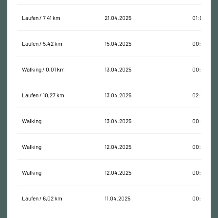
Laufen / 7,41 km
21.04.2025
01:03:18
Laufen / 5,42 km
15.04.2025
00:47:44
Walking / 0,01 km
13.04.2025
00:00:16
Laufen / 10,27 km
13.04.2025
02:15:29
Walking
13.04.2025
00:00:06
Walking
12.04.2025
00:00:06
Walking
12.04.2025
00:00:30
Laufen / 6,02 km
11.04.2025
00:50:46