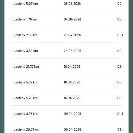
Laufen / 5,03 km
08.05.2026
00:42:33
Laufen / 1,76 km
04.05.2026
00:31:13
Laufen / 7,90 km
26.04.2026
01:13:31
Laufen / 3,80 km
24.04.2026
00:32:02
Laufen / 21,37 km
19.04.2026
02:47:46
Laufen / 5,87 km
18.04.2026
00:53:40
Laufen / 5,29 km
16.04.2026
00:45:40
Laufen / 8,38 km
09.04.2026
01:17:31
Laufen / 20,31 km
06.04.2026
03:02:23