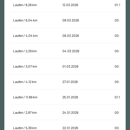
Laufen / 8,26 km
12.03.2026
01:13:00
Laufen / 6,04 km
08.03.2026
00:51:25
Laufen / 4,04 km
06.03.2026
00:31:27
Laufen / 2,29 km
04.03.2026
00:19:43
Laufen / 3,07 km
01.03.2026
00:30:53
Laufen / 4,12 km
27.01.2026
00:33:16
Laufen / 11,99 km
25.01.2026
01:57:32
Laufen / 2,87 km
24.01.2026
00:33:35
Laufen / 5,39 km
22.01.2026
00:45:06