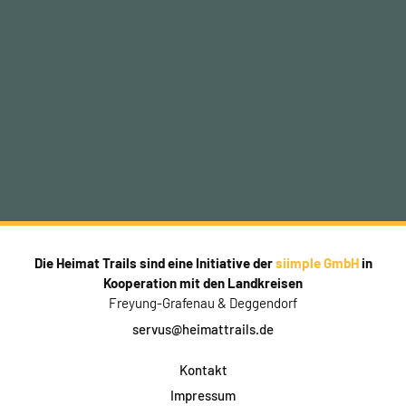
Die Heimat Trails sind eine Initiative der
siimple GmbH
in
Kooperation mit den Landkreisen
Freyung-Grafenau & Deggendorf
servus@heimattrails.de
Kontakt
Impressum