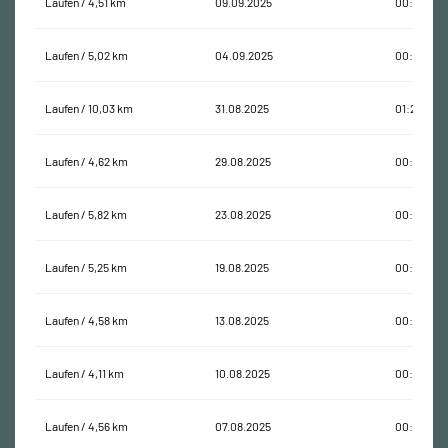
Laufen / 4,51 km
09.09.2025
00:38:44
Laufen / 5,02 km
04.09.2025
00:44:44
Laufen / 10,03 km
31.08.2025
01:23:11
Laufen / 4,62 km
29.08.2025
00:42:33
Laufen / 5,82 km
23.08.2025
00:50:35
Laufen / 5,25 km
19.08.2025
00:40:08
Laufen / 4,58 km
13.08.2025
00:36:05
Laufen / 4,11 km
10.08.2025
00:38:25
Laufen / 4,56 km
07.08.2025
00:35:45