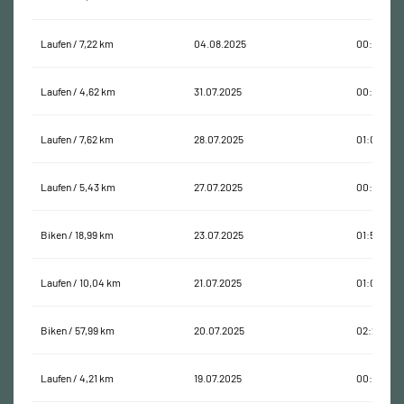
Laufen / 7,22 km
04.08.2025
00:48:59
Laufen / 4,62 km
31.07.2025
00:33:35
Laufen / 7,62 km
28.07.2025
01:04:12
Laufen / 5,43 km
27.07.2025
00:43:34
Biken / 18,99 km
23.07.2025
01:52:24
Laufen / 10,04 km
21.07.2025
01:05:45
Biken / 57,99 km
20.07.2025
02:24:38
Laufen / 4,21 km
19.07.2025
00:25:01