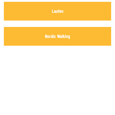
Laufen
Nordic Walking