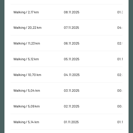
Walking / 2,17 km
08.11.2025
01:31:50
Walking / 20,22 km
07.11.2025
04:30:19
Walking / 11,23 km
06.11.2025
02:50:36
Walking / 5,12 km
05.11.2025
01:18:25
Walking / 10,70 km
04.11.2025
02:30:56
Walking / 5,04 km
03.11.2025
00:54:08
Walking / 5,09 km
02.11.2025
00:57:01
Walking / 5,14 km
01.11.2025
01:18:13