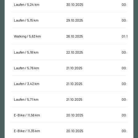
Laufen / 5,24 km
30.10.2025
00:35:19
Laufen / 5,15 km
29.10.2025
00:35:00
Walking / 5,63 km
26.10.2025
01:13:56
Laufen / 5,18 km
22.10.2025
00:35:15
Laufen / 5,76 km
21.10.2025
00:41:30
Laufen / 3,42 km
21.10.2025
00:24:21
Laufen / 5,71 km
21.10.2025
00:42:37
E-Bike / 11,56 km
20.10.2025
00:41:57
E-Bike / 11,35 km
20.10.2025
00:47:27