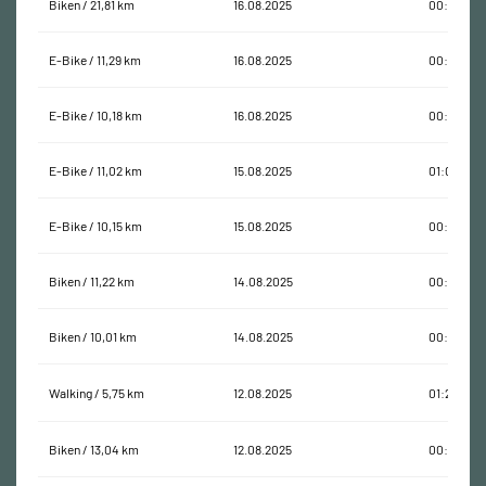
Biken / 21,81 km
16.08.2025
00:59:54
E-Bike / 11,29 km
16.08.2025
00:35:22
E-Bike / 10,18 km
16.08.2025
00:24:18
E-Bike / 11,02 km
15.08.2025
01:07:21
E-Bike / 10,15 km
15.08.2025
00:25:15
Biken / 11,22 km
14.08.2025
00:26:43
Biken / 10,01 km
14.08.2025
00:20:19
Walking / 5,75 km
12.08.2025
01:28:42
Biken / 13,04 km
12.08.2025
00:33:49