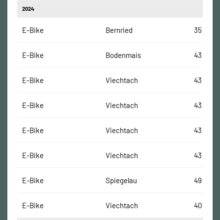
2024
E-Bike
Bernried
35:48 M
E-Bike
Bodenmais
43:52 M
E-Bike
Viechtach
43:05 M
E-Bike
Viechtach
43:05 M
E-Bike
Viechtach
43:05 M
E-Bike
Viechtach
43:05 M
E-Bike
Spiegelau
49:08 M
E-Bike
Viechtach
40:43 M