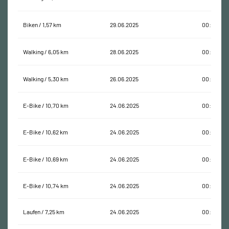
Biken / 1,57 km
29.06.2025
00:21:42
Walking / 6,05 km
28.06.2025
00:42:16
Walking / 5,30 km
26.06.2025
00:39:03
E-Bike / 10,70 km
24.06.2025
00:29:31
E-Bike / 10,62 km
24.06.2025
00:27:41
E-Bike / 10,69 km
24.06.2025
00:25:44
E-Bike / 10,74 km
24.06.2025
00:26:11
Laufen / 7,25 km
24.06.2025
00:47:19