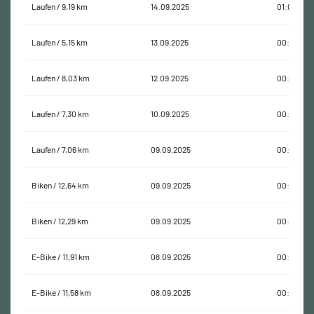
Laufen / 9,19 km
14.09.2025
01:01:21
Laufen / 5,15 km
13.09.2025
00:39:15
Laufen / 8,03 km
12.09.2025
00:58:55
Laufen / 7,30 km
10.09.2025
00:49:16
Laufen / 7,06 km
09.09.2025
00:45:43
Biken / 12,64 km
09.09.2025
00:43:48
Biken / 12,29 km
09.09.2025
00:37:24
E-Bike / 11,91 km
08.09.2025
00:39:48
E-Bike / 11,58 km
08.09.2025
00:47:51