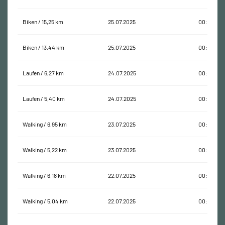
Biken / 15,25 km
25.07.2025
00:48:09
Biken / 13,44 km
25.07.2025
00:51:54
Laufen / 6,27 km
24.07.2025
00:57:38
Laufen / 5,40 km
24.07.2025
00:34:13
Walking / 6,95 km
23.07.2025
00:57:31
Walking / 5,22 km
23.07.2025
00:42:30
Walking / 6,18 km
22.07.2025
00:44:59
Walking / 5,04 km
22.07.2025
00:43:47