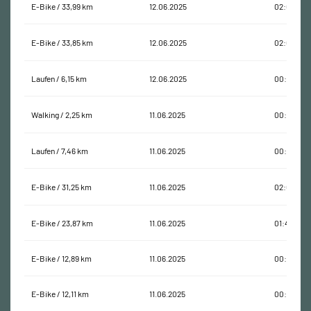
E-Bike / 33,99 km
12.06.2025
02:07:18
E-Bike / 33,85 km
12.06.2025
02:06:20
Laufen / 6,15 km
12.06.2025
00:40:03
Walking / 2,25 km
11.06.2025
00:55:51
Laufen / 7,46 km
11.06.2025
00:42:08
E-Bike / 31,25 km
11.06.2025
02:09:53
E-Bike / 23,87 km
11.06.2025
01:40:03
E-Bike / 12,89 km
11.06.2025
00:41:24
E-Bike / 12,11 km
11.06.2025
00:42:22