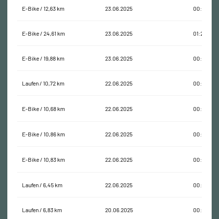
E-Bike / 12,63 km
23.06.2025
00:38:13
E-Bike / 24,61 km
23.06.2025
01:25:46
E-Bike / 19,88 km
23.06.2025
00:59:28
Laufen / 10,72 km
22.06.2025
00:27:34
E-Bike / 10,68 km
22.06.2025
00:26:18
E-Bike / 10,86 km
22.06.2025
00:26:48
E-Bike / 10,83 km
22.06.2025
00:26:00
Laufen / 6,45 km
22.06.2025
00:32:25
Laufen / 6,83 km
20.06.2025
00:43:20