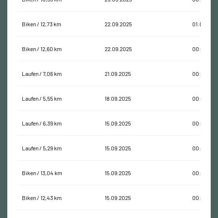
Biken / 12,73 km
22.09.2025
01:03:54
Biken / 12,60 km
22.09.2025
00:59:44
Laufen / 7,06 km
21.09.2025
00:48:27
Laufen / 5,55 km
18.09.2025
00:41:53
Laufen / 6,39 km
15.09.2025
00:46:58
Laufen / 5,29 km
15.09.2025
00:34:10
Biken / 13,04 km
15.09.2025
00:44:05
Biken / 12,43 km
15.09.2025
00:43:06