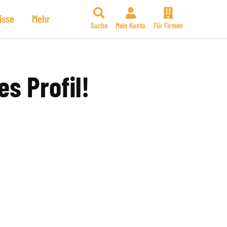
isse
Mehr
Suche
Mein Konto
Für Firmen
es Profil!