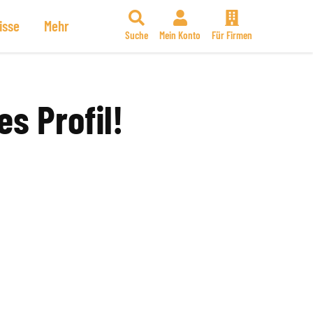
isse
Mehr
Suche
Mein Konto
Für Firmen
es Profil!