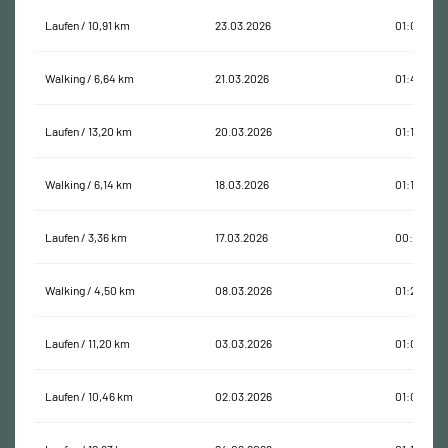
Laufen / 10,91 km
23.03.2026
01:00:21
Walking / 6,64 km
21.03.2026
01:40:23
Laufen / 13,20 km
20.03.2026
01:11:26
Walking / 6,14 km
18.03.2026
01:18:54
Laufen / 3,36 km
17.03.2026
00:35:06
Walking / 4,50 km
08.03.2026
01:27:55
Laufen / 11,20 km
03.03.2026
01:05:00
Laufen / 10,46 km
02.03.2026
01:02:25