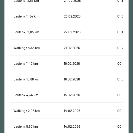
Laufen / 12,83 km
24.02.2026
01:10:16
Laufen / 11,84 km
23.02.2026
01:00:39
Laufen / 12,05 km
22.02.2026
01:19:34
Walking / 4,66 km
21.02.2026
01:26:39
Laufen / 11,10 km
19.02.2026
00:59:56
Laufen / 10,68 km
18.02.2026
01:03:23
Laufen / 4,34 km
15.02.2026
00:28:46
Walking / 2,05 km
14.02.2026
00:38:41
Laufen / 9,60 km
14.02.2026
00:58:58