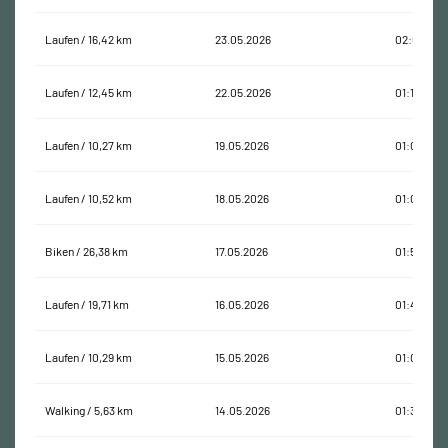
Laufen / 16,42 km
23.05.2026
02:07:18
Laufen / 12,45 km
22.05.2026
01:10:08
Laufen / 10,27 km
19.05.2026
01:04:21
Laufen / 10,52 km
18.05.2026
01:00:35
Biken / 26,38 km
17.05.2026
01:50:08
Laufen / 19,71 km
16.05.2026
01:47:33
Laufen / 10,29 km
15.05.2026
01:02:17
Walking / 5,63 km
14.05.2026
01:38:01