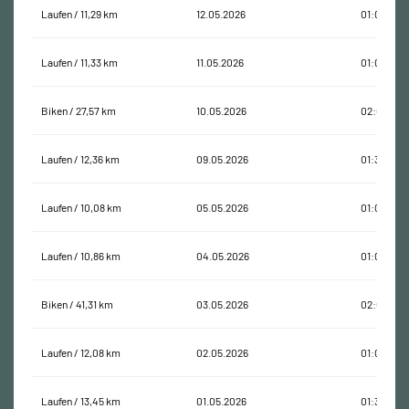
Laufen / 11,29 km
12.05.2026
01:06:01
Laufen / 11,33 km
11.05.2026
01:00:37
Biken / 27,57 km
10.05.2026
02:07:21
Laufen / 12,36 km
09.05.2026
01:38:43
Laufen / 10,08 km
05.05.2026
01:00:27
Laufen / 10,86 km
04.05.2026
01:04:00
Biken / 41,31 km
03.05.2026
02:00:13
Laufen / 12,08 km
02.05.2026
01:00:01
Laufen / 13,45 km
01.05.2026
01:34:59