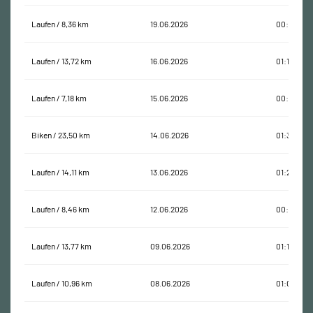
Laufen / 8,36 km
19.06.2026
00:46:17
Laufen / 13,72 km
16.06.2026
01:12:18
Laufen / 7,18 km
15.06.2026
00:45:03
Biken / 23,50 km
14.06.2026
01:30:11
Laufen / 14,11 km
13.06.2026
01:24:35
Laufen / 8,46 km
12.06.2026
00:46:45
Laufen / 13,77 km
09.06.2026
01:15:30
Laufen / 10,96 km
08.06.2026
01:00:55