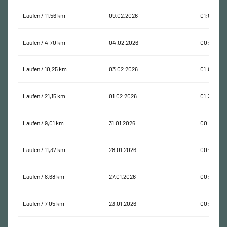
Laufen / 11,56 km
09.02.2026
01:00:03
Laufen / 4,70 km
04.02.2026
00:22:58
Laufen / 10,25 km
03.02.2026
01:00:01
Laufen / 21,15 km
01.02.2026
01:35:14
Laufen / 9,01 km
31.01.2026
00:50:24
Laufen / 11,37 km
28.01.2026
00:59:33
Laufen / 8,68 km
27.01.2026
00:51:16
Laufen / 7,05 km
23.01.2026
00:45:04