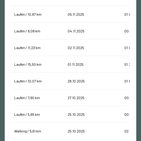
Laufen / 10,87 km
05.11.2025
01:00:01
Laufen / 8,08 km
04.11.2025
00:46:30
Laufen / 11,23 km
02.11.2025
01:00:40
Laufen / 15,50 km
01.11.2025
01:31:29
Laufen / 10,07 km
28.10.2025
01:01:38
Laufen / 7,90 km
27.10.2025
00:47:33
Laufen / 5,65 km
25.10.2025
00:30:48
Walking / 5,61 km
25.10.2025
02:10:16