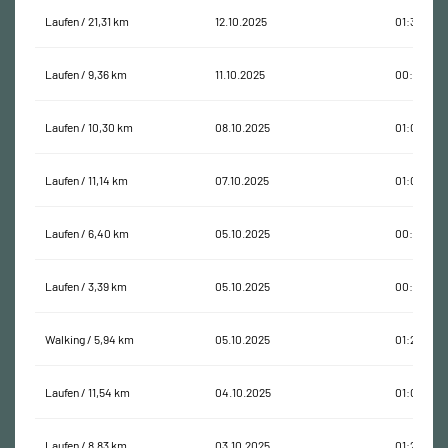
Laufen / 21,31 km
12.10.2025
01:34:57
Laufen / 9,36 km
11.10.2025
00:53:37
Laufen / 10,30 km
08.10.2025
01:00:04
Laufen / 11,14 km
07.10.2025
01:01:36
Laufen / 6,40 km
05.10.2025
00:51:54
Laufen / 3,39 km
05.10.2025
00:19:46
Walking / 5,94 km
05.10.2025
01:20:03
Laufen / 11,54 km
04.10.2025
01:07:22
Laufen / 8,83 km
03.10.2025
01:21:25