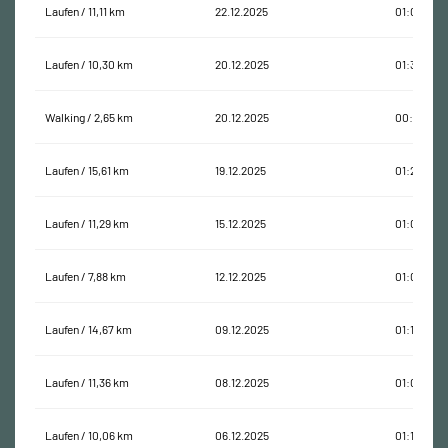
Laufen / 11,11 km
22.12.2025
01:02:46
Laufen / 10,30 km
20.12.2025
01:32:58
Walking / 2,65 km
20.12.2025
00:53:32
Laufen / 15,61 km
19.12.2025
01:20:03
Laufen / 11,29 km
15.12.2025
01:00:01
Laufen / 7,88 km
12.12.2025
01:03:03
Laufen / 14,67 km
09.12.2025
01:14:40
Laufen / 11,36 km
08.12.2025
01:01:07
Laufen / 10,06 km
06.12.2025
01:15:35