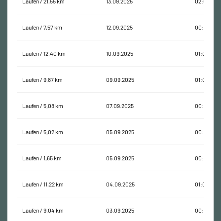
Laufen / 21,55 km
13.09.2025
02:05:04
Laufen / 7,57 km
12.09.2025
00:45:15
Laufen / 12,40 km
10.09.2025
01:05:02
Laufen / 9,87 km
09.09.2025
01:00:33
Laufen / 5,08 km
07.09.2025
00:29:21
Laufen / 5,02 km
05.09.2025
00:20:47
Laufen / 1,65 km
05.09.2025
00:10:36
Laufen / 11,22 km
04.09.2025
01:05:49
Laufen / 9,04 km
03.09.2025
00:54:45