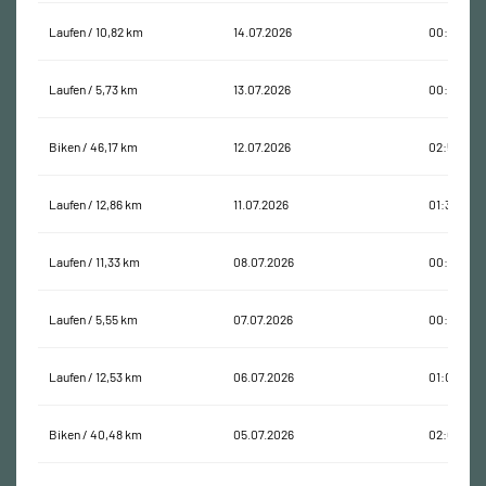
Laufen / 10,82 km
14.07.2026
00:56:52
Laufen / 5,73 km
13.07.2026
00:33:39
Biken / 46,17 km
12.07.2026
02:56:59
Laufen / 12,86 km
11.07.2026
01:33:12
Laufen / 11,33 km
08.07.2026
00:58:22
Laufen / 5,55 km
07.07.2026
00:30:24
Laufen / 12,53 km
06.07.2026
01:05:05
Biken / 40,48 km
05.07.2026
02:02:06