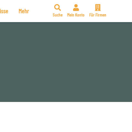
isse
Mehr
Suche
Mein Konto
Für Firmen