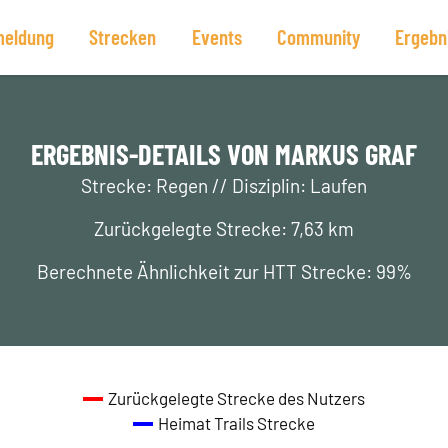
eldung
Strecken
Events
Community
Ergebn
ERGEBNIS-DETAILS VON MARKUS GRAF
Strecke: Regen // Disziplin: Laufen
Zurückgelegte Strecke: 7,63 km
Berechnete Ähnlichkeit zur HTT Strecke: 99%
Zurückgelegte Strecke des Nutzers
Heimat Trails Strecke