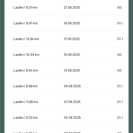
Laufen / 6,01 km
21.08.2025
00:40:53
Laufen / 9,97 km
19.08.2025
01:06:10
Laufen / 12,94 km
17.08.2025
01:18:45
Laufen / 10,03 km
15.08.2025
00:52:54
Laufen / 9,34 km
13.08.2025
00:59:35
Laufen / 9,69 km
09.08.2025
01:08:39
Laufen / 11,66 km
07.08.2025
01:15:21
Laufen / 9,32 km
05.08.2025
01:18:32