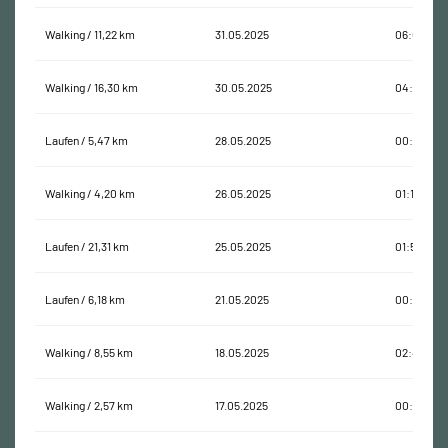
Walking / 11,22 km
31.05.2025
06:03:02
Walking / 16,30 km
30.05.2025
04:42:35
Laufen / 5,47 km
28.05.2025
00:32:48
Walking / 4,20 km
26.05.2025
01:18:57
Laufen / 21,31 km
25.05.2025
01:56:29
Laufen / 6,18 km
21.05.2025
00:37:45
Walking / 8,55 km
18.05.2025
02:49:53
Walking / 2,57 km
17.05.2025
00:37:43