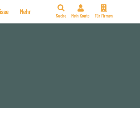
isse
Mehr
Suche
Mein Konto
Für Firmen