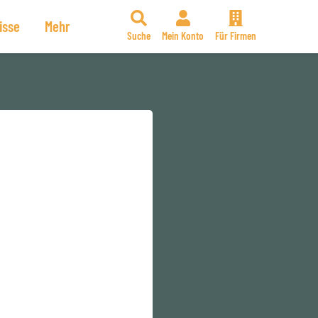
isse
Mehr
Suche
Mein Konto
Für Firmen