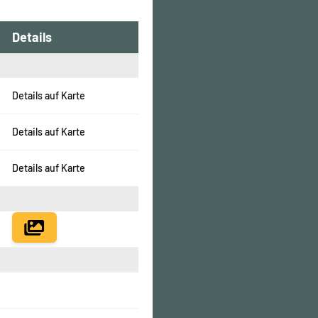
Details
Details auf Karte
Details auf Karte
Details auf Karte