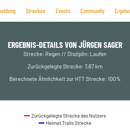
eldung
Strecken
Events
Community
Ergebn
ERGEBNIS-DETAILS VON JÜRGEN SAGER
Strecke: Regen // Disziplin: Laufen
Zurückgelegte Strecke: 7,67 km
Berechnete Ähnlichkeit zur HTT Strecke: 100%
Zurückgelegte Strecke des Nutzers
Heimat Trails Strecke