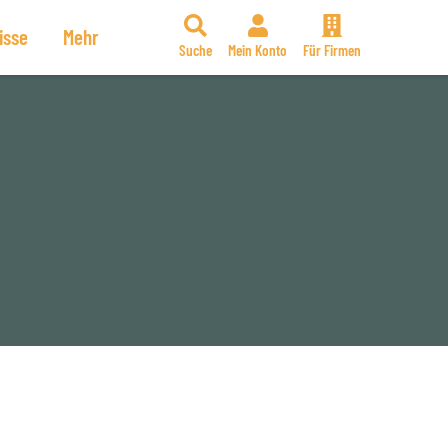
isse
Mehr
Suche
Mein Konto
Für Firmen