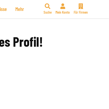
isse
Mehr
Suche
Mein Konto
Für Firmen
es Profil!