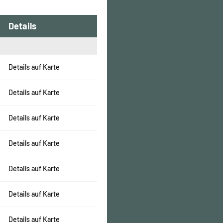
Details
Details auf Karte
Details auf Karte
Details auf Karte
Details auf Karte
Details auf Karte
Details auf Karte
Details auf Karte