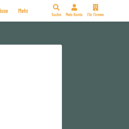
isse
Mehr
Suche
Mein Konto
Für Firmen