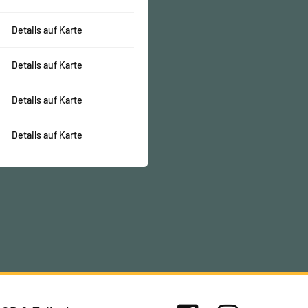
Details auf Karte
Details auf Karte
Details auf Karte
Details auf Karte