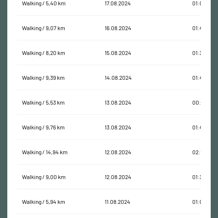
Walking / 5,40 km
17.08.2024
01:02:42
Walking / 9,07 km
16.08.2024
01:43:40
Walking / 8,20 km
15.08.2024
01:35:44
Walking / 9,39 km
14.08.2024
01:45:09
Walking / 5,53 km
13.08.2024
00:57:15
Walking / 9,76 km
13.08.2024
01:49:15
Walking / 14,94 km
12.08.2024
02:11:28
Walking / 9,00 km
12.08.2024
01:33:14
Walking / 5,94 km
11.08.2024
01:09:14