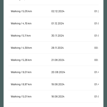
Walking / 5,05 km
02.12.2024
01:25:44
Walking / 4,15 km
01.12.2024
01:04:43
Walking / 5,11 km
30.11.2024
01:05:26
Walking / 4,59 km
29.11.2024
00:55:45
Walking / 5,26 km
21.08.2024
00:59:21
Walking / 9,01 km
20.08.2024
01:42:41
Walking / 8,97 km
19.08.2024
01:41:57
Walking / 5,01 km
18.08.2024
01:00:53