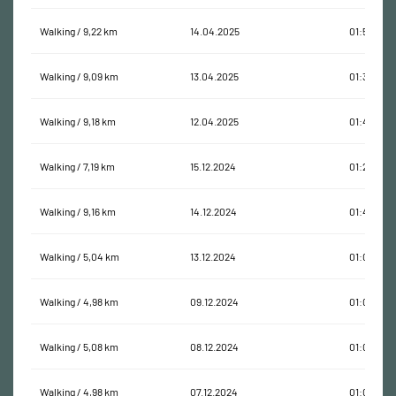
Walking / 9,22 km
14.04.2025
01:54:41
Walking / 9,09 km
13.04.2025
01:37:35
Walking / 9,18 km
12.04.2025
01:45:55
Walking / 7,19 km
15.12.2024
01:28:42
Walking / 9,16 km
14.12.2024
01:49:45
Walking / 5,04 km
13.12.2024
01:00:57
Walking / 4,98 km
09.12.2024
01:00:33
Walking / 5,08 km
08.12.2024
01:02:31
Walking / 4,98 km
07.12.2024
01:09:47