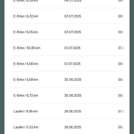
E-Bike / 6,25 km
04.07.2025
00:17:37
E-Bike / 6,32 km
03.07.2025
00:20:23
E-Bike / 6,25 km
03.07.2025
00:16:43
E-Bike / 30,65 km
01.07.2025
01:36:05
E-Bike / 6,56 km
01.07.2025
00:18:27
E-Bike / 6,59 km
30.06.2025
00:19:15
E-Bike / 6,72 km
30.06.2025
00:19:56
Laufen / 8,95 km
28.06.2025
01:32:22
Laufen / 0,02 km
28.06.2025
00:00:07