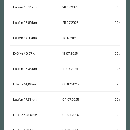
Laufen / 0,13 km
26.07.2025
00:00:30
Laufen / 6,89 km
25.07.2025
00:46:05
Laufen / 7,06 km
17.07.2025
00:50:37
E-Bike / 0,77 km
12.07.2025
00:03:06
Laufen / 5,33 km
10.07.2025
00:35:03
Biken / 51,19 km
06.07.2025
02:04:19
Laufen / 7,35 km
04.07.2025
00:46:50
E-Bike / 6,56 km
04.07.2025
00:19:39