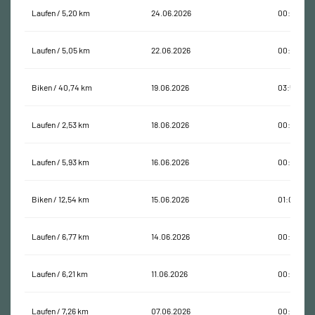
Laufen / 5,20 km
24.06.2026
00:35:04
Laufen / 5,05 km
22.06.2026
00:35:40
Biken / 40,74 km
19.06.2026
03:50:04
Laufen / 2,53 km
18.06.2026
00:18:34
Laufen / 5,93 km
16.06.2026
00:45:03
Biken / 12,54 km
15.06.2026
01:06:18
Laufen / 6,77 km
14.06.2026
00:54:10
Laufen / 6,21 km
11.06.2026
00:42:29
Laufen / 7,26 km
07.06.2026
00:51:39