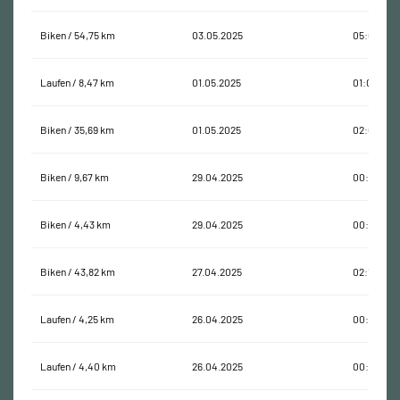
Biken / 54,75 km
03.05.2025
05:05:56
Laufen / 8,47 km
01.05.2025
01:01:20
Biken / 35,69 km
01.05.2025
02:01:01
Biken / 9,67 km
29.04.2025
00:30:51
Biken / 4,43 km
29.04.2025
00:11:15
Biken / 43,82 km
27.04.2025
02:17:38
Laufen / 4,25 km
26.04.2025
00:30:11
Laufen / 4,40 km
26.04.2025
00:35:17