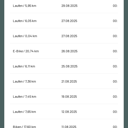
Laufen / 5,95 km
29.08.2025
00:40:24
Laufen / 6,05 km
27.08.2025
00:40:33
Laufen / 0,04 km
27.08.2025
00:00:17
E-Bike / 20,74 km
26.08.2025
00:59:08
Laufen / 6,11 km
25.08.2025
00:39:14
Laufen / 7,36 km
21.08.2025
00:52:35
Laufen / 7,45 km
19.08.2025
00:48:55
Laufen / 7,65 km
12.08.2025
00:53:27
Biken / 17,60 km
11.08.2025
00:56:07