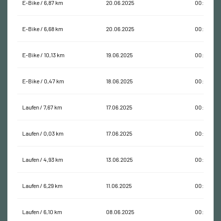
E-Bike / 6,87 km
20.06.2025
00:37:59
E-Bike / 6,68 km
20.06.2025
00:18:02
E-Bike / 10,13 km
19.06.2025
00:50:59
E-Bike / 0,47 km
18.06.2025
00:01:50
Laufen / 7,67 km
17.06.2025
00:49:23
Laufen / 0,03 km
17.06.2025
00:00:53
Laufen / 4,93 km
13.06.2025
00:37:39
Laufen / 6,29 km
11.06.2025
00:42:04
Laufen / 6,10 km
08.06.2025
00:45:48