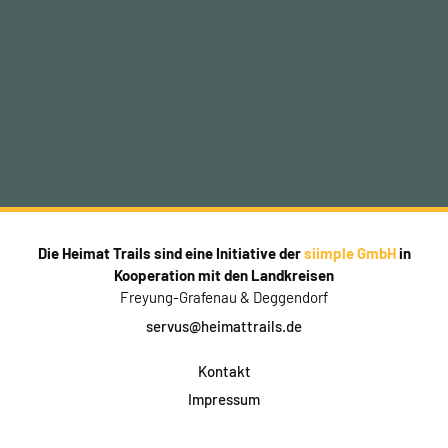
Die Heimat Trails sind eine Initiative der
siimple GmbH
in
Kooperation mit den Landkreisen
Freyung-Grafenau & Deggendorf
servus@heimattrails.de
Kontakt
Impressum
Datenschutz