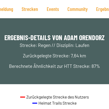
eldung
Strecken
Events
Community
Ergebn
ERGEBNIS-DETAILS VON ADAM ORENDORZ
Strecke: Regen // Disziplin: Laufen
Zurückgelegte Strecke: 7,64 km
Berechnete Ähnlichkeit zur HTT Strecke: 87%
Zurückgelegte Strecke des Nutzers
Heimat Trails Strecke