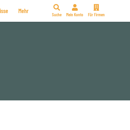
isse
Mehr
Suche
Mein Konto
Für Firmen