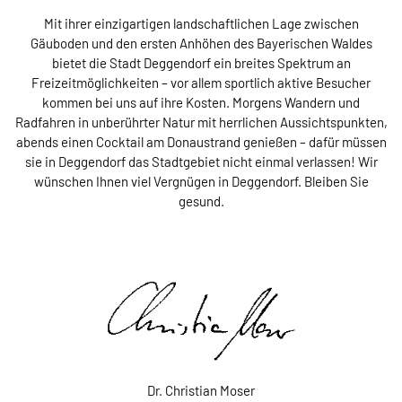
Mit ihrer einzigartigen landschaftlichen Lage zwischen
Gäuboden und den ersten Anhöhen des Bayerischen Waldes
bietet die Stadt Deggendorf ein breites Spektrum an
Freizeitmöglichkeiten – vor allem sportlich aktive Besucher
kommen bei uns auf ihre Kosten. Morgens Wandern und
Radfahren in unberührter Natur mit herrlichen Aussichtspunkten,
abends einen Cocktail am Donaustrand genießen – dafür müssen
sie in Deggendorf das Stadtgebiet nicht einmal verlassen! Wir
wünschen Ihnen viel Vergnügen in Deggendorf. Bleiben Sie
gesund.
Dr. Christian Moser