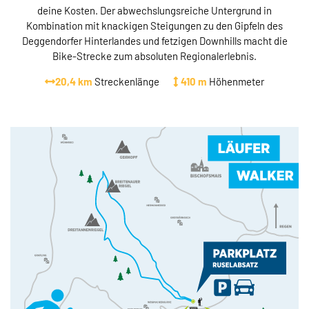
deine Kosten. Der abwechslungsreiche Untergrund in
Kombination mit knackigen Steigungen zu den Gipfeln des
Deggendorfer Hinterlandes und fetzigen Downhills macht die
Bike-Strecke zum absoluten Regionalerlebnis.
20,4 km
Streckenlänge
410 m
Höhenmeter