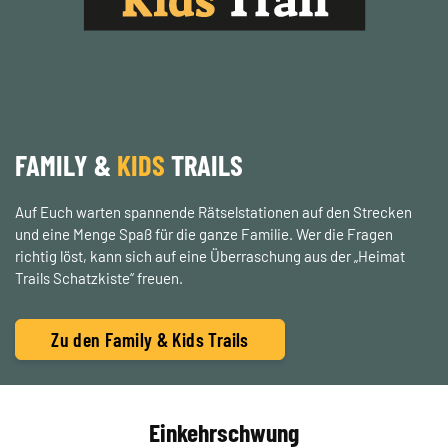
FAMILY &
KIDS
TRAILS
Auf Euch warten spannende Rätselstationen auf den Strecken
und eine Menge Spaß für die ganze Familie. Wer die Fragen
richtig löst, kann sich auf eine Überraschung aus der „Heimat
Trails Schatzkiste“ freuen.
Zu den Family & Kids Trails
Einkehrschwung