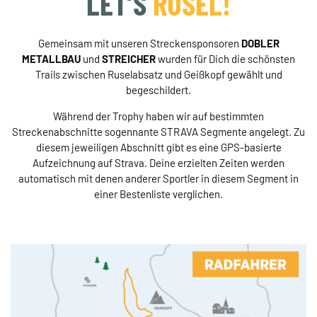
LET’S
RUSEL!
Gemeinsam mit unseren Streckensponsoren
DOBLER
METALLBAU
und
STREICHER
wurden für Dich die schönsten
Trails zwischen Ruselabsatz und Geißkopf gewählt und
begeschildert.
Während der Trophy haben wir auf bestimmten
Streckenabschnitte sogennante STRAVA Segmente angelegt. Zu
diesem jeweiligen Abschnitt gibt es eine GPS-basierte
Aufzeichnung auf Strava. Deine erzielten Zeiten werden
automatisch mit denen anderer Sportler in diesem Segment in
einer Bestenliste verglichen.