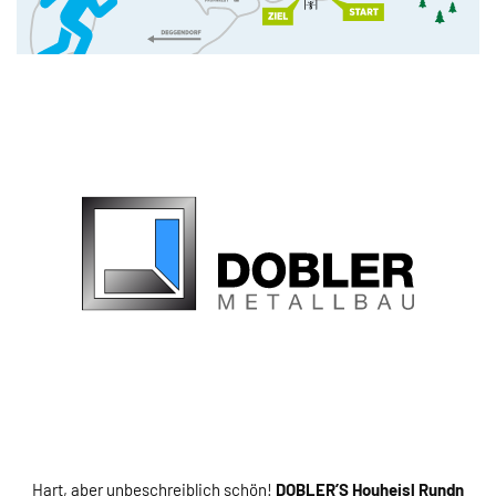
Hart, aber unbeschreiblich schön!
DOBLER’S Houheisl Rundn