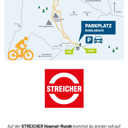
Auf der
STREICHER Hoamat-Rundn
kommst du wieder voll auf