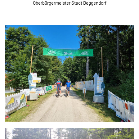
Oberbürgermeister Stadt Deggendorf