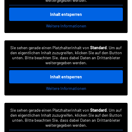
weitergegeben werden.
Inhalt entsperren
Weitere Informationen
Sie sehen gerade einen Platzhalterinhalt von
Standard
. Um auf
den eigentlichen Inhalt zuzugreifen, klicken Sie auf den Button
unten. Bitte beachten Sie, dass dabei Daten an Drittanbieter
weitergegeben werden.
Inhalt entsperren
Weitere Informationen
Sie sehen gerade einen Platzhalterinhalt von
Standard
. Um auf
den eigentlichen Inhalt zuzugreifen, klicken Sie auf den Button
unten. Bitte beachten Sie, dass dabei Daten an Drittanbieter
weitergegeben werden.