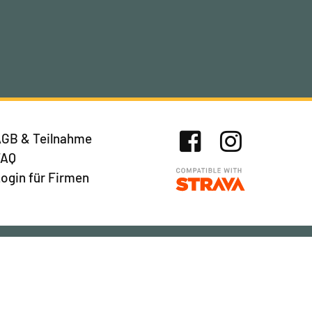
GB & Teilnahme
FAQ
Facebook
Instagram
ogin für Firmen
Newsletter abonnieren