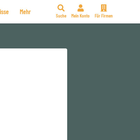
isse
Mehr
Suche
Mein Konto
Für Firmen