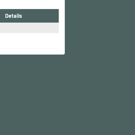
Details