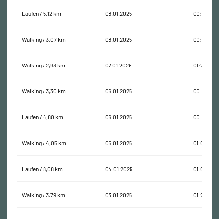
Laufen / 5,12 km
08.01.2025
00:37:44
Walking / 3,07 km
08.01.2025
00:36:47
Walking / 2,93 km
07.01.2025
01:29:02
Walking / 3,30 km
06.01.2025
00:50:38
Laufen / 4,80 km
06.01.2025
00:33:19
Walking / 4,05 km
05.01.2025
01:00:17
Laufen / 8,08 km
04.01.2025
01:04:05
Walking / 3,79 km
03.01.2025
01:27:51