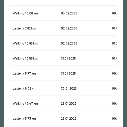
Walking / 3,06 km
03.02.2025
00:47:35
Laufen / 7,62 km
02.02.2025
01:02:46
Walking / 3,88 km
02.02.2025
01:24:07
Walking / 3,56 km
31.01.2025
01:04:55
Laufen / 5,77 km
31.01.2025
00:45:13
Laufen / 6,09 km
30.01.2025
00:43:00
Walking / 2,47 km
29.01.2025
00:56:30
Laufen / 5,73 km
28.01.2025
00:40:11