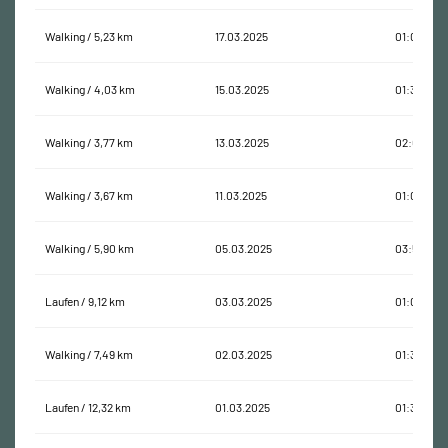
Walking / 5,23 km
17.03.2025
01:09:46
Walking / 4,03 km
15.03.2025
01:35:49
Walking / 3,77 km
13.03.2025
02:04:53
Walking / 3,67 km
11.03.2025
01:05:25
Walking / 5,90 km
05.03.2025
03:57:21
Laufen / 9,12 km
03.03.2025
01:05:46
Walking / 7,49 km
02.03.2025
01:35:08
Laufen / 12,32 km
01.03.2025
01:35:35