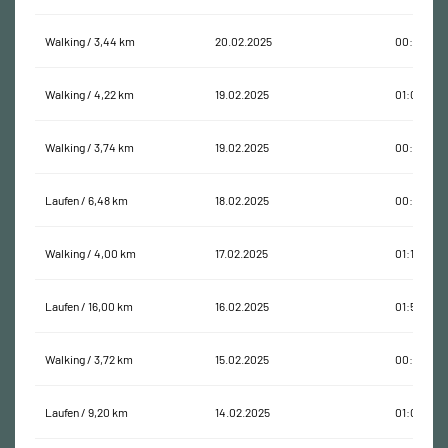
Walking / 3,44 km
20.02.2025
00:46:55
Walking / 4,22 km
19.02.2025
01:07:32
Walking / 3,74 km
19.02.2025
00:48:21
Laufen / 6,48 km
18.02.2025
00:44:51
Walking / 4,00 km
17.02.2025
01:19:39
Laufen / 16,00 km
16.02.2025
01:52:11
Walking / 3,72 km
15.02.2025
00:57:31
Laufen / 9,20 km
14.02.2025
01:00:52