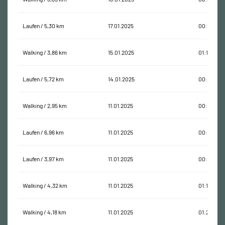
Laufen / 5,30 km
17.01.2025
00:39:30
Walking / 3,86 km
15.01.2025
01:12:28
Laufen / 5,72 km
14.01.2025
00:42:16
Walking / 2,95 km
11.01.2025
00:37:40
Laufen / 6,96 km
11.01.2025
00:57:58
Laufen / 3,97 km
11.01.2025
00:33:30
Walking / 4,32 km
11.01.2025
01:17:11
Walking / 4,18 km
11.01.2025
01:20:59