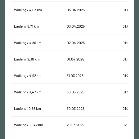
Walking / 4,03 km
05.04.2025
01:09:47
Laufen / 8,71 km
03.04.2025
01:08:35
Walking / 4,86 km
02.04.2025
01:23:21
Laufen / 9,30 km
01.04.2025
01:17:35
Walking / 4,92 km
31.03.2025
01:35:54
Walking / 3,47 km
30.03.2025
01:28:55
Laufen / 10,65 km
30.03.2025
01:22:39
Walking / 10,42 km
29.03.2025
02:21:47