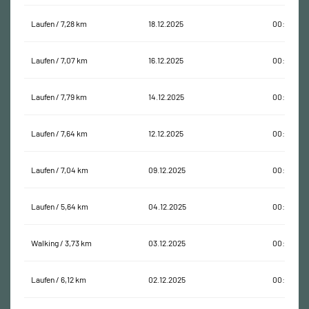
Laufen / 7,28 km
18.12.2025
00:56:20
Laufen / 7,07 km
16.12.2025
00:49:03
Laufen / 7,79 km
14.12.2025
00:57:47
Laufen / 7,64 km
12.12.2025
00:53:56
Laufen / 7,04 km
09.12.2025
00:49:14
Laufen / 5,64 km
04.12.2025
00:43:14
Walking / 3,73 km
03.12.2025
00:50:23
Laufen / 6,12 km
02.12.2025
00:44:29