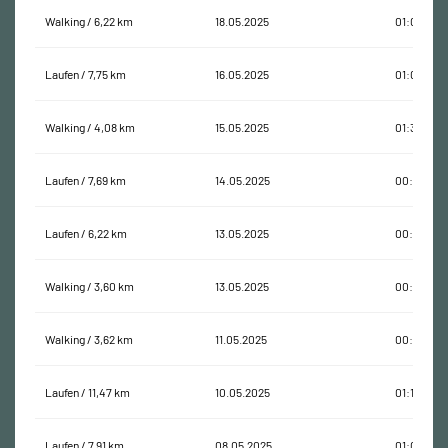
Walking / 6,22 km
18.05.2025
01:07:35
Laufen / 7,75 km
16.05.2025
01:00:31
Walking / 4,08 km
15.05.2025
01:31:41
Laufen / 7,69 km
14.05.2025
00:59:39
Laufen / 6,22 km
13.05.2025
00:46:45
Walking / 3,60 km
13.05.2025
00:40:04
Walking / 3,62 km
11.05.2025
00:46:28
Laufen / 11,47 km
10.05.2025
01:19:36
Laufen / 7,91 km
08.05.2025
01:02:23