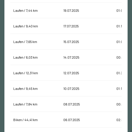
Laufen / 7,44 km
19.07.2025
01:03:03
Laufen / 9,40 km
17.07.2025
01:17:40
Laufen / 7,65 km
15.07.2025
01:03:09
Laufen / 6,03 km
14.07.2025
00:40:38
Laufen / 12,31 km
12.07.2025
01:35:27
Laufen / 9,45 km
10.07.2025
01:12:36
Laufen / 7,84 km
08.07.2025
00:50:36
Biken / 44,41 km
06.07.2025
02:36:00