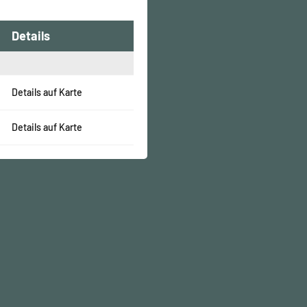
Details
Details auf Karte
Details auf Karte