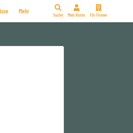
isse
Mehr
Suche
Mein Konto
Für Firmen