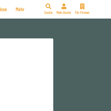
isse
Mehr
Suche
Mein Konto
Für Firmen