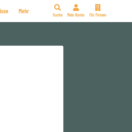
isse
Mehr
Suche
Mein Konto
Für Firmen