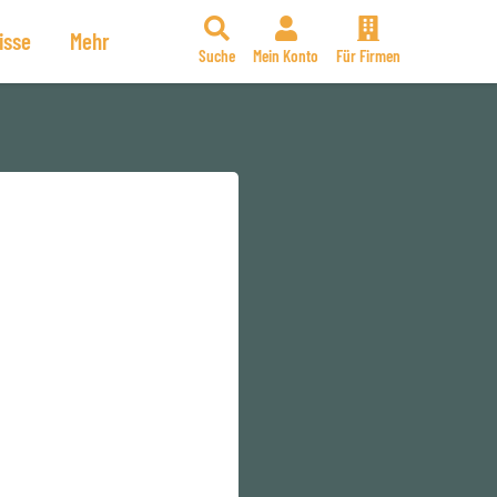
isse
Mehr
Suche
Mein Konto
Für Firmen