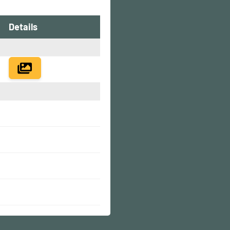
Details