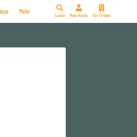
isse
Mehr
Suche
Mein Konto
Für Firmen