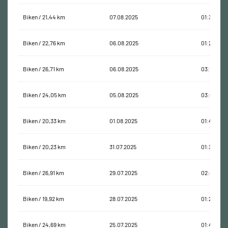
Biken / 21,44 km
07.08.2025
01:38:33
Biken / 22,76 km
06.08.2025
01:23:47
Biken / 26,71 km
06.08.2025
03:14:51
Biken / 24,05 km
05.08.2025
03:09:43
Biken / 20,33 km
01.08.2025
01:43:40
Biken / 20,23 km
31.07.2025
01:31:52
Biken / 26,91 km
29.07.2025
02:48:59
Biken / 19,92 km
28.07.2025
01:24:38
Biken / 24,69 km
25.07.2025
01:42:02