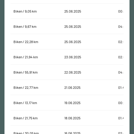
Biken / 9,05 km
25.06.2025
00:40:28
Biken / 9,67 km
25.06.2025
04:12:03
Biken / 22,28 km
25.06.2025
02:04:42
Biken / 21,94 km
23.06.2025
02:05:21
Biken / 55,91 km
22.06.2025
04:14:38
Biken / 22,77 km
21.06.2025
01:44:12
Biken / 13,17 km
19.06.2025
00:54:35
Biken / 21,75 km
18.06.2025
01:47:17
Biken / 30,05 km
16.06.2025
02:44:34