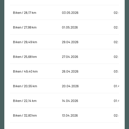
Biken / 28,17 km
03.05.2026
02:08:05
Biken / 27,99 km
01.05.2026
02:15:22
Biken / 29,49 km
29.04.2026
02:17:40
Biken / 25,68 km
27.04.2026
02:17:38
Biken / 49,40 km
26.04.2026
03:38:29
Biken / 20,55 km
20.04.2026
01:45:55
Biken / 22,14 km
14.04.2026
01:49:00
Biken / 32,83 km
13.04.2026
02:04:06