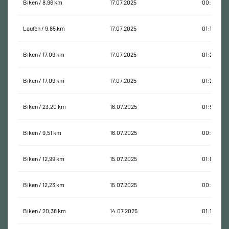
Biken / 8,96 km
17.07.2025
00:38:39
Laufen / 9,85 km
17.07.2025
01:14:44
Biken / 17,09 km
17.07.2025
01:22:44
Biken / 17,09 km
17.07.2025
01:22:44
Biken / 23,20 km
16.07.2025
01:51:07
Biken / 9,51 km
16.07.2025
00:26:14
Biken / 12,99 km
15.07.2025
01:03:24
Biken / 12,23 km
15.07.2025
00:38:48
Biken / 20,38 km
14.07.2025
01:18:59