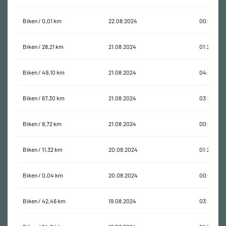
Biken / 0,01 km
22.08.2024
00:00:11
Biken / 28,21 km
21.08.2024
01:23:22
Biken / 49,10 km
21.08.2024
04:17:21
Biken / 67,30 km
21.08.2024
03:00:00
Biken / 8,72 km
21.08.2024
00:24:24
Biken / 11,32 km
20.08.2024
01:21:47
Biken / 0,04 km
20.08.2024
00:01:40
Biken / 42,46 km
19.08.2024
03:16:33