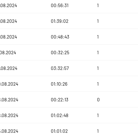
.08.2024
00:56:31
1
.08.2024
01:39:02
1
.08.2024
00:48:43
1
.08.2024
00:32:25
1
.08.2024
03:32:57
1
9.08.2024
01:10:26
1
8.08.2024
00:22:13
0
8.08.2024
01:02:48
1
5.08.2024
01:01:02
1