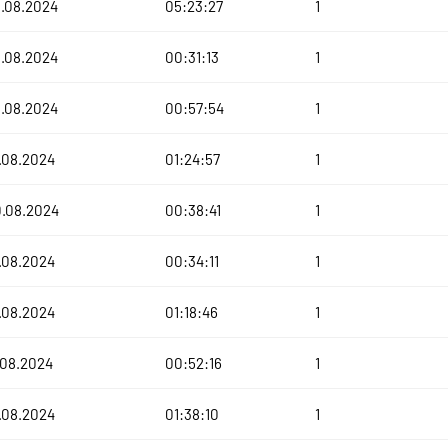
.08.2024
05:23:27
1
.08.2024
00:31:13
1
.08.2024
00:57:54
1
.08.2024
01:24:57
1
0.08.2024
00:38:41
1
.08.2024
00:34:11
1
.08.2024
01:18:46
1
.08.2024
00:52:16
1
.08.2024
01:38:10
1