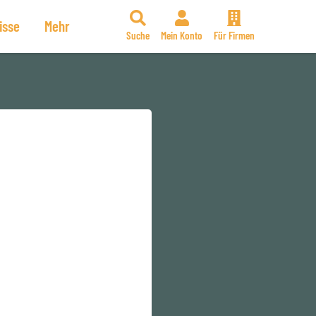
isse
Mehr
Suche
Mein Konto
Für Firmen