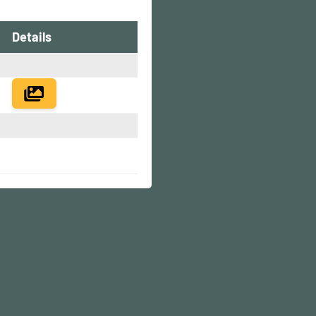
Details