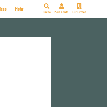
isse
Mehr
Suche
Mein Konto
Für Firmen