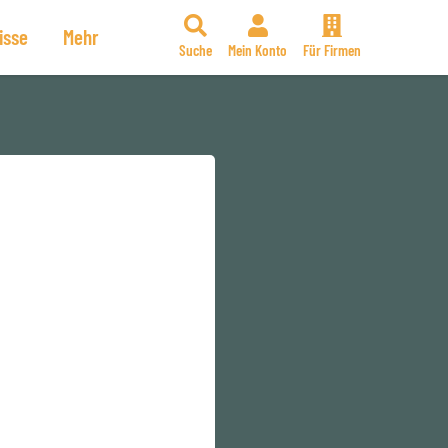
isse
Mehr
Suche
Mein Konto
Für Firmen