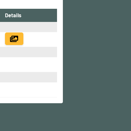
Details