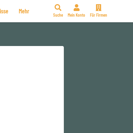
isse
Mehr
Suche
Mein Konto
Für Firmen